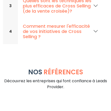
Quelles sont les techniques les
plus efficaces de Cross Selling
3
(de la vente croisée)?
Comment mesurer l'efficacité
de vos initiatives de Cross
4
Selling ?
NOS
RÉFÉRENCES
Découvrez les entreprises qui font confiance à Leads
Provider.