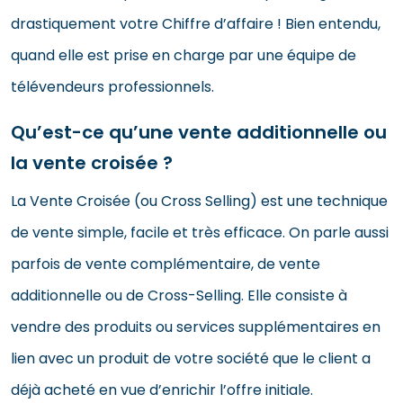
drastiquement votre Chiffre d’affaire ! Bien entendu,
quand elle est prise en charge par une équipe de
télévendeurs professionnels.
Qu’est-ce qu’une vente additionnelle ou
la vente croisée ?
La Vente Croisée (ou Cross Selling) est une technique
de vente simple, facile et très efficace. On parle aussi
parfois de vente complémentaire, de vente
additionnelle ou de Cross-Selling. Elle consiste à
vendre des produits ou services supplémentaires en
lien avec un produit de votre société que le client a
déjà acheté en vue d’enrichir l’offre initiale.