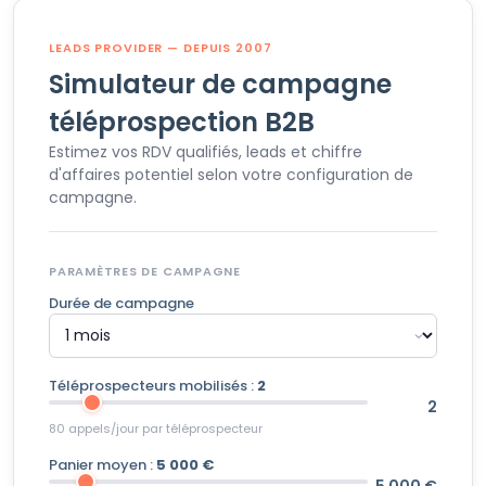
LEADS PROVIDER — DEPUIS 2007
Simulateur de campagne
téléprospection B2B
Estimez vos RDV qualifiés, leads et chiffre
d'affaires potentiel selon votre configuration de
campagne.
PARAMÈTRES DE CAMPAGNE
Durée de campagne
Téléprospecteurs mobilisés :
2
2
80 appels/jour par téléprospecteur
Panier moyen :
5 000 €
5 000 €