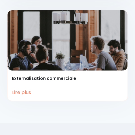
Externalisation
commerciale
Lire plus