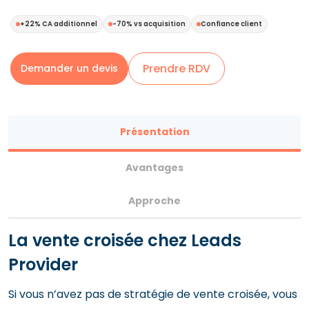
+22% CA additionnel
-70% vs acquisition
Confiance client
Prendre RDV
Demander un devis
Présentation
Avantages
Approche
La vente croisée chez Leads
Provider
Si vous n’avez pas de stratégie de vente croisée, vous