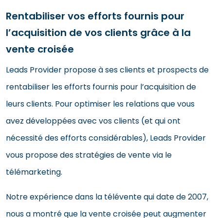
Rentabiliser vos efforts fournis pour
l’acquisition de vos clients grâce à la
vente croisée
Leads Provider propose à ses clients et prospects de
rentabiliser les efforts fournis pour l’acquisition de
leurs clients. Pour optimiser les relations que vous
avez développées avec vos clients (et qui ont
nécessité des efforts considérables), Leads Provider
vous propose des stratégies de vente via le
télémarketing.
Notre expérience dans la télévente qui date de 2007,
nous a montré que la vente croisée peut augmenter