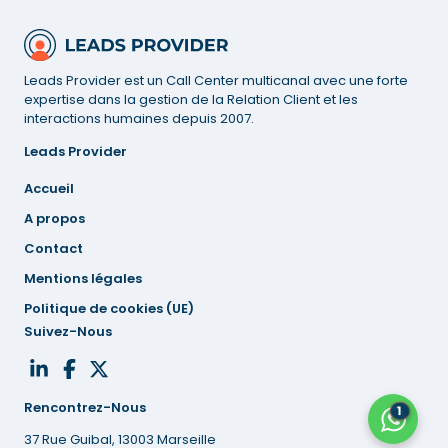
Leads Provider est un Call Center multicanal avec une forte
expertise dans la gestion de la Relation Client et les
interactions humaines depuis 2007.
Leads Provider
Accueil
A propos
Contact
Mentions
légales
Politique de cookies (UE)
Suivez-Nous
Rencontrez-Nous
1
37 Rue Guibal, 13003 Marseille