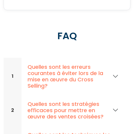
FAQ
Quelles sont les erreurs
courantes à éviter lors de la
1
mise en œuvre du Cross
Selling?
Quelles sont les stratégies
efficaces pour mettre en
2
œuvre des ventes croisées?