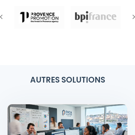
AUTRES SOLUTIONS