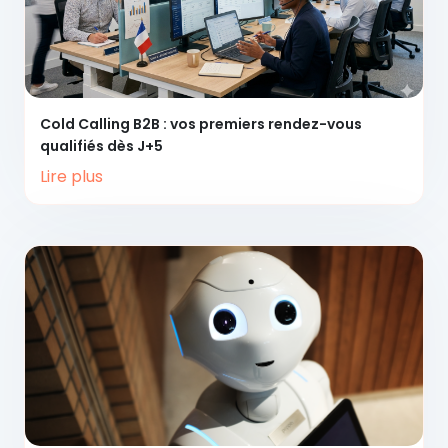
Cold Calling B2B :
vos premiers rendez-vous
qualifiés dès J+5
Lire plus