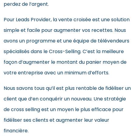
perdez de l’argent.
Pour Leads Provider, la vente croisée est une solution
simple et facile pour augmenter vos recettes. Nous
avons un programme et une équipe de télévendeurs
spécialisés dans le Cross-Selling. C’est la meilleure
façon d’augmenter le montant du panier moyen de
votre entreprise avec un minimum d’efforts.
Nous savons tous qu’il est plus rentable de fidéliser un
client que d’en conquérir un nouveau. Une stratégie
de cross selling est un moyen le plus efficace pour
fidéliser ses clients et augmenter leur valeur
financière.