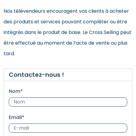
Nos télévendeurs encouragent vos clients à acheter
des produits et services pouvant compléter ou être
intégrés dans le produit de base. Le Cross Selling peut
être effectué au moment de l’acte de vente ou plus
tard.
Contactez-nous !
Nom*
Email*