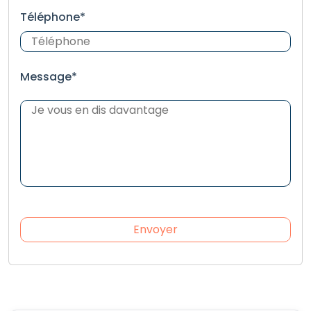
Téléphone*
Message*