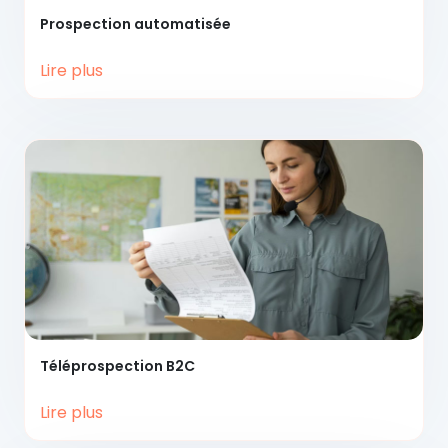
Prospection
automatisée
Lire plus
Téléprospection
B2C
Lire plus