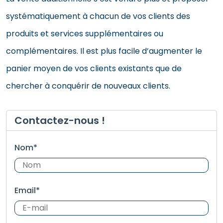
systématiquement à chacun de vos clients des
produits et services supplémentaires ou
complémentaires. Il est plus facile d’augmenter le
panier moyen de vos clients existants que de
chercher à conquérir de nouveaux clients.
Contactez-nous !
Nom*
Email*