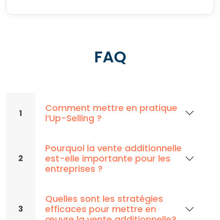
FAQ
Comment mettre en pratique
1
l’Up-Selling ?
Pourquoi la vente additionnelle
est-elle importante pour les
2
entreprises ?
Quelles sont les stratégies
efficaces pour mettre en
3
œuvre la vente additionnelle?