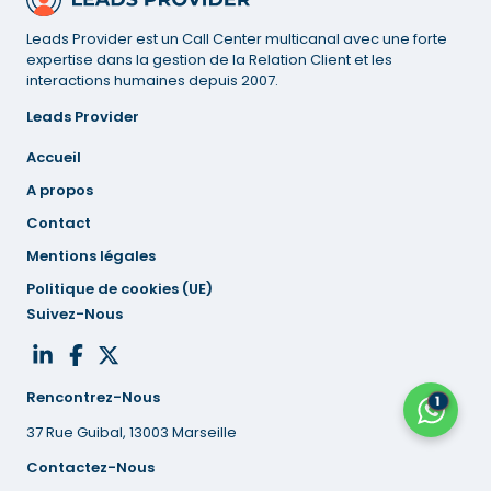
Leads Provider est un Call Center multicanal avec une forte
expertise dans la gestion de la Relation Client et les
interactions humaines depuis 2007.
Leads Provider
Accueil
A propos
Contact
Mentions
légales
Politique de cookies (UE)
Suivez-Nous
Rencontrez-Nous
1
37 Rue Guibal, 13003 Marseille
Contactez-Nous