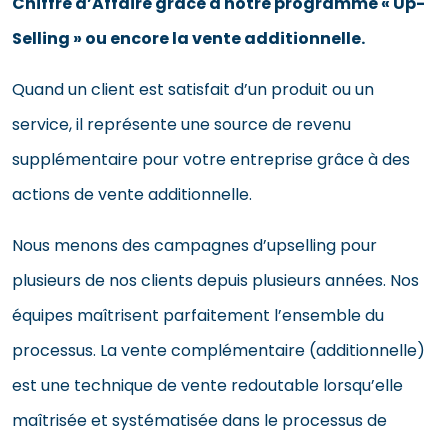
Chiffre d’Affaire grâce à notre programme « Up-
Selling » ou encore la vente additionnelle.
Quand un client est satisfait d’un produit ou un
service, il représente une source de revenu
supplémentaire pour votre entreprise grâce à des
actions de vente additionnelle.
Nous menons des campagnes d’upselling pour
plusieurs de nos clients depuis plusieurs années. Nos
équipes maîtrisent parfaitement l’ensemble du
processus. La vente complémentaire (additionnelle)
est une technique de vente redoutable lorsqu’elle
maîtrisée et systématisée dans le processus de