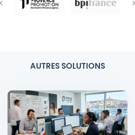
AUTRES SOLUTIONS