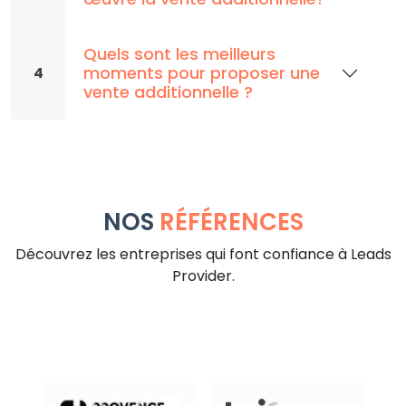
Quels sont les meilleurs
moments pour proposer une
4
vente additionnelle ?
NOS
RÉFÉRENCES
Découvrez les entreprises qui font confiance à Leads
Provider.