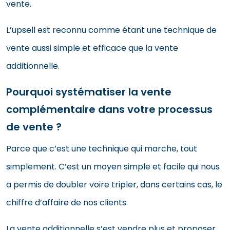
vente.
L’upsell est reconnu comme étant une technique de
vente aussi simple et efficace que la vente
additionnelle.
Pourquoi systématiser la vente
complémentaire dans votre processus
de vente ?
Parce que c’est une technique qui marche, tout
simplement. C’est un moyen simple et facile qui nous
a permis de doubler voire tripler, dans certains cas, le
chiffre d’affaire de nos clients.
La vente additionnelle s’est vendre plus et proposer