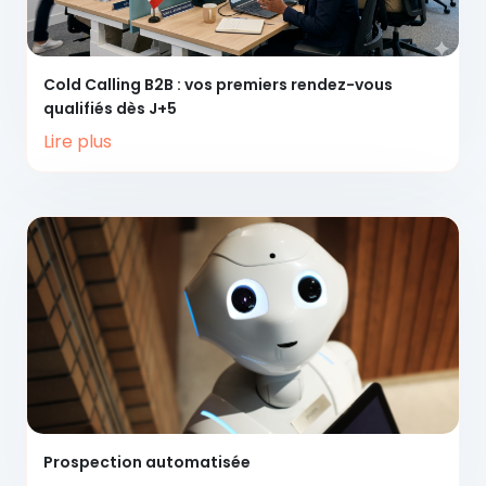
Cold Calling B2B :
vos premiers rendez-vous
qualifiés dès J+5
Lire plus
Prospection
automatisée