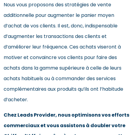
Nous vous proposons des stratégies de vente
additionnelle pour augmenter le panier moyen
d’achat de vos clients. Il est, donc, indispensable
d’augmenter les transactions des clients et
d’améliorer leur fréquence. Ces achats viseront à
motiver et convaincre vos clients pour faire des
achats dans la gamme supérieure à celle de leurs
achats habituels ou à commander des services
complémentaires aux produits qu’ils ont l’habitude
d’acheter.
Chez Leads Provider, nous optimisons vos efforts
commerciaux et vous assistons à doubler votre