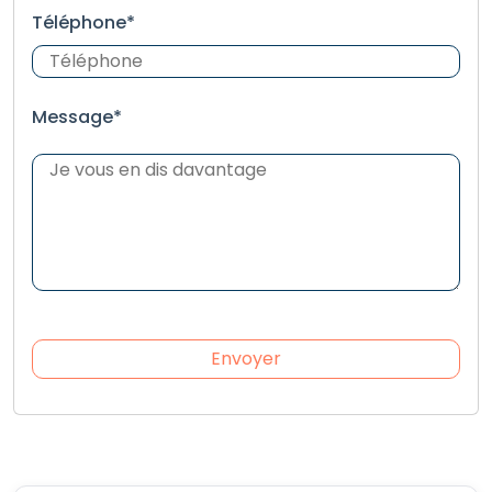
Téléphone*
Message*