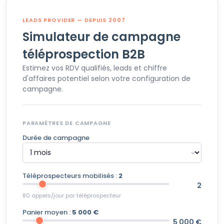
LEADS PROVIDER — DEPUIS 2007
Simulateur de campagne
téléprospection B2B
Estimez vos RDV qualifiés, leads et chiffre
d'affaires potentiel selon votre configuration de
campagne.
PARAMÈTRES DE CAMPAGNE
Durée de campagne
Téléprospecteurs mobilisés :
2
2
80 appels/jour par téléprospecteur
Panier moyen :
5 000 €
5 000 €