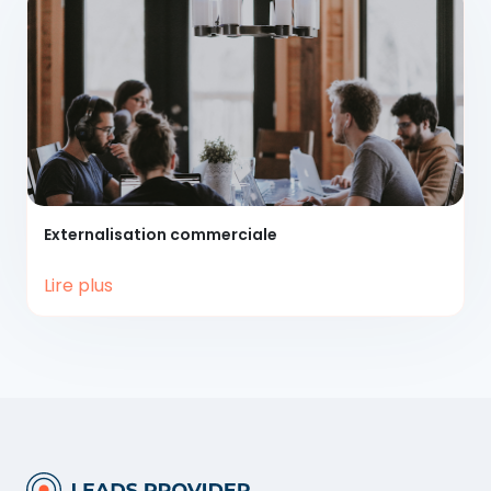
Externalisation
commerciale
Lire plus