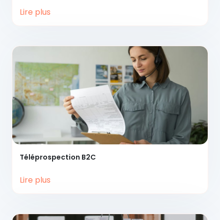
Lire plus
Téléprospection
B2C
Lire plus