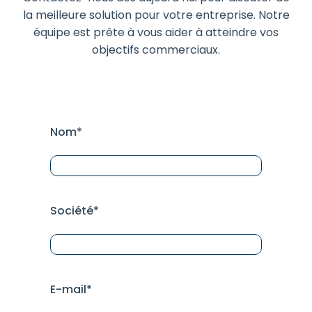
la meilleure solution pour votre entreprise. Notre
équipe est prête à vous aider à atteindre vos
objectifs commerciaux.
Nom*
Société*
E-mail*