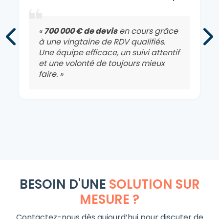
«
700 000 € de devis
en cours grâce
à une vingtaine de RDV qualifiés.
Une équipe efficace, un suivi attentif
et une volonté de toujours mieux
faire. »
BESOIN D'UNE
SOLUTION SUR
MESURE ?
Contactez-nous dès aujourd’hui pour discuter de