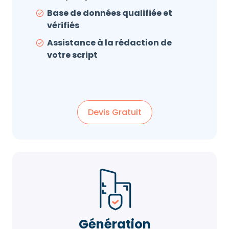
Base de données qualifiée et
vérifiés
Assistance à la rédaction de
votre script
Devis Gratuit
Génération