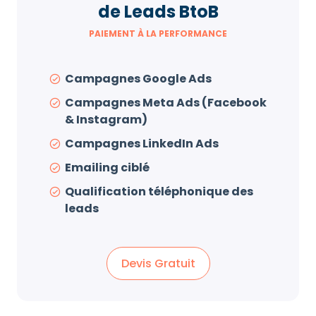
de Leads BtoB
PAIEMENT À LA PERFORMANCE
Campagnes Google Ads
Campagnes Meta Ads (Facebook
& Instagram)
Campagnes LinkedIn Ads
Emailing ciblé
Qualification téléphonique des
leads
Devis Gratuit