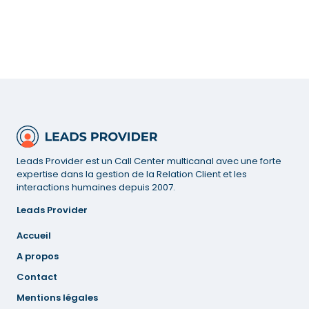
Leads Provider est un Call Center multicanal avec une forte
expertise dans la gestion de la Relation Client et les
interactions humaines depuis 2007.
Leads Provider
Accueil
A propos
Contact
Mentions
légales