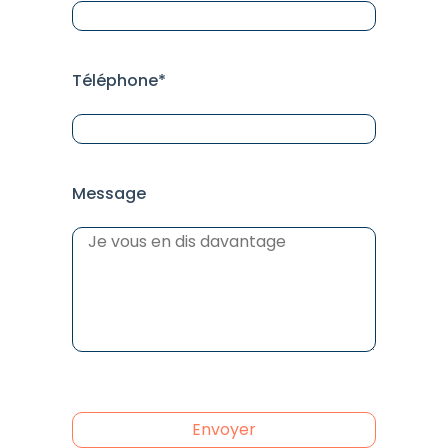
Téléphone*
Message