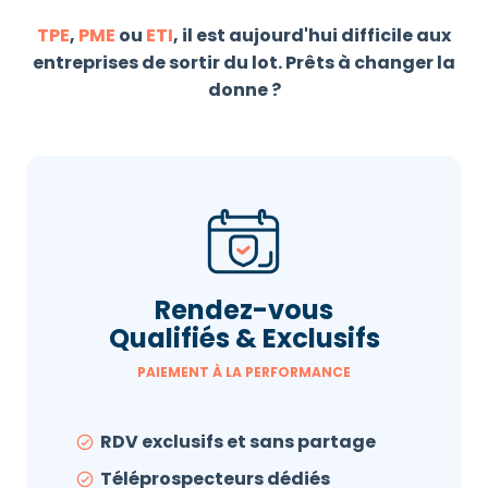
TPE
,
PME
ou
ETI
, il est aujourd'hui difficile aux
entreprises de sortir du lot. Prêts à changer la
donne ?
Rendez-vous
Qualifiés & Exclusifs
PAIEMENT À LA PERFORMANCE
RDV exclusifs et sans partage
Téléprospecteurs dédiés