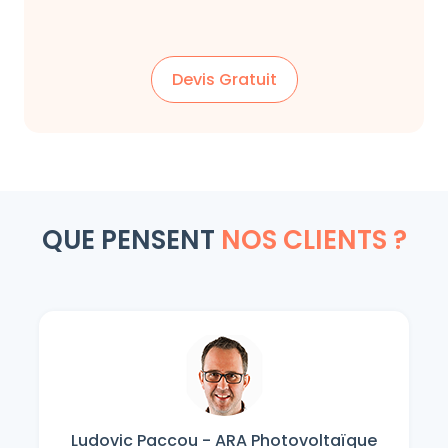
Devis Gratuit
QUE PENSENT
NOS CLIENTS ?
Ludovic Paccou - ARA Photovoltaïque