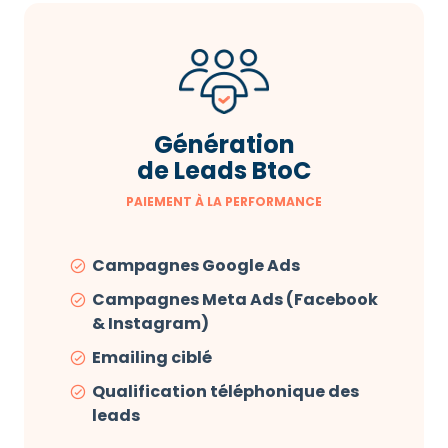
Génération
de Leads BtoC
PAIEMENT À LA PERFORMANCE
Campagnes Google Ads
Campagnes Meta Ads (Facebook
& Instagram)
Emailing ciblé
Qualification téléphonique des
leads