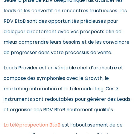
Seule la prise de RDV téléphonique fait avancer les
leads et les convertit en rencontres fructueuses. Les
RDV BtoB sont des opportunités précieuses pour
dialoguer directement avec vos prospects afin de
mieux comprendre leurs besoins et de les convaincre
de progresser dans votre processus de vente.
Leads Provider est un véritable chef d’orchestre et
compose des symphonies avec le Growth, le
marketing automation et le télémarketing. Ces 3
instruments sont redoutables pour générer des Leads
et organiser des RDV BtoB hautement qualifiés.
La téléprospection BtoB
est l’aboutissement de ce