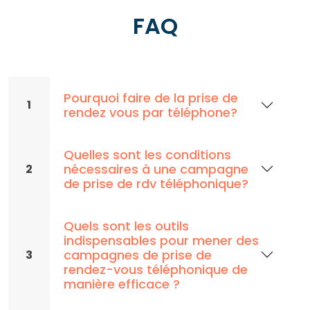
FAQ
Pourquoi faire de la prise de
1
rendez vous par téléphone?
Quelles sont les conditions
nécessaires à une campagne
2
de prise de rdv téléphonique?
Quels sont les outils
indispensables pour mener des
campagnes de prise de
3
rendez-vous téléphonique de
manière efficace ?