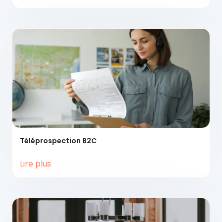
Téléprospection
B2C
Lire plus