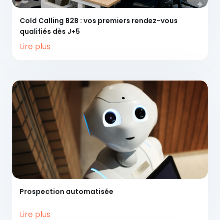
Cold Calling B2B :
vos premiers rendez-vous
qualifiés dès J+5
Lire plus
Prospection
automatisée
Lire plus