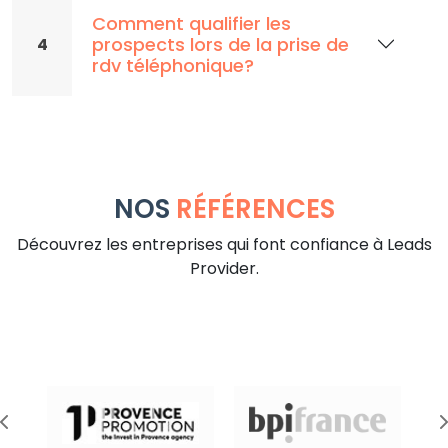
Comment qualifier les
prospects lors de la prise de
4
rdv téléphonique?
NOS
RÉFÉRENCES
Découvrez les entreprises qui font confiance à Leads
Provider.