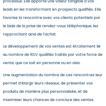
processus. Elle apporte une valeur tangible à vos
leads en les transformant en prospects qualifiés. Elle
favorise la rencontre avec vos clients potentiels par
le biais de la prise de rendez-vous téléphonique, les
rapprochant ainsi de l’achat.
Le développement de vos ventes est étroitement lié
au nombre de RDV qualifiés traités par votre force de
vente, que ce soit en personne ou en visio.
Une augmentation du nombre de ces rencontres leur
permet d’élargir leurs réseaux, de présenter vos
produits de manière plus personnalisée, et de
maximiser leurs chances de conclure des ventes.