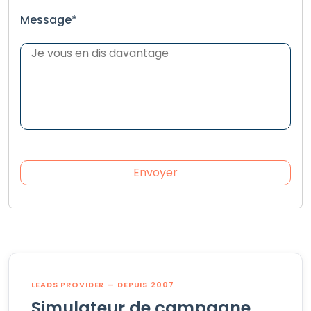
Message*
LEADS PROVIDER — DEPUIS 2007
Simulateur de campagne