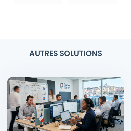
AUTRES SOLUTIONS