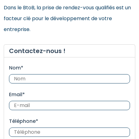
Dans le BtoB, la prise de rendez-vous qualifiés est un
facteur clé pour le développement de votre
entreprise.
Contactez-nous !
Nom*
Email*
Téléphone*