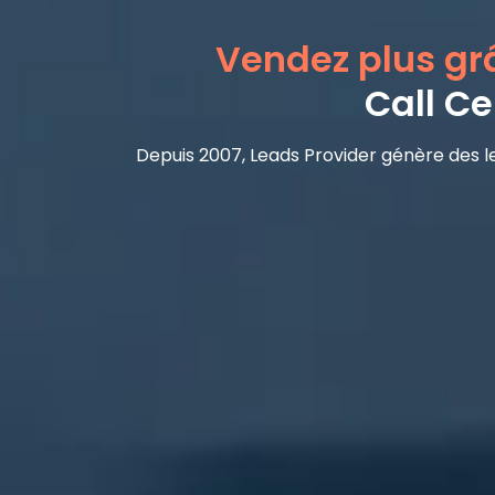
Vendez plus grâ
Call Ce
Depuis 2007, Leads Provider génère des lea