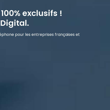
 100% exclusifs !
Digital.
éléphone pour les entreprises françaises et