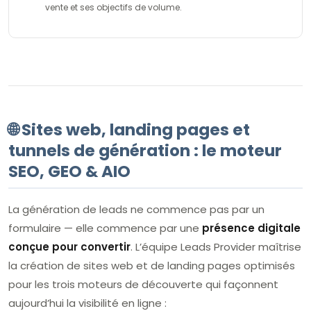
vente et ses objectifs de volume.
🌐 Sites web, landing pages et
tunnels de génération : le moteur
SEO, GEO & AIO
La génération de leads ne commence pas par un
formulaire — elle commence par une
présence digitale
conçue pour convertir
. L’équipe Leads Provider maîtrise
la création de sites web et de landing pages optimisés
pour les trois moteurs de découverte qui façonnent
aujourd’hui la visibilité en ligne :