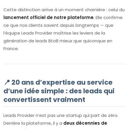
Cette distinction arrive à un moment charnière : celui du
lancement officiel de notre plateforme
. Elle confirme
ce que nos clients savent depuis longtemps — que
l’équipe Leads Provider maîtrise les leviers de la
génération de leads BtoB mieux que quiconque en
France.
📍 20 ans d’expertise au service
d’une idée simple : des leads qui
convertissent vraiment
Leads Provider n’est pas une startup qui part de zéro.
Derrière la plateforme, il y a
deux décennies de