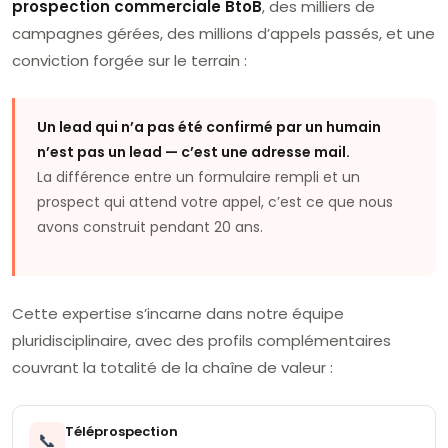
prospection commerciale BtoB
, des milliers de
campagnes gérées, des millions d’appels passés, et une
conviction forgée sur le terrain :
Un lead qui n’a pas été confirmé par un humain
n’est pas un lead — c’est une adresse mail.
La différence entre un formulaire rempli et un
prospect qui attend votre appel, c’est ce que nous
avons construit pendant 20 ans.
Cette expertise s’incarne dans notre équipe
pluridisciplinaire, avec des profils complémentaires
couvrant la totalité de la chaîne de valeur :
Téléprospection
📞