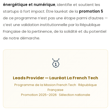
énergétique et numérique
, identifie et soutient les
startups à fort impact. Être lauréat de la
promotion 5
de ce programme n’est pas une étape parmi d’autres —
c’est une validation institutionnelle par la République
Française de la pertinence, de la solidité et du potentiel
de notre démarche.
🥇
Leads Provider — Lauréat La French Tech
Programme de la Mission French Tech · République
Française
Promotion 2025–2026 · Sélection nationale