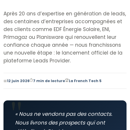
Après 20 ans d’expertise en génération de leads,
des centaines d’entreprises accompagnées et
des clients comme EDF Énergie Solaire, ENI,
Primagaz ou Planisware qui renouvellent leur
confiance chaque année — nous franchissons
une nouvelle étape : le lancement officiel de la
plateforme Leads Provider.
⏱️
🏆
📅
12 juin 2026
7 min de lecture
La French Tech 5
« Nous ne vendons pas des contacts.
Nous livrons des prospects qui ont