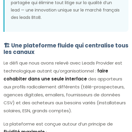
partagée qui élimine tout litige sur la qualité d’un
lead — une innovation unique sur le marché français
des leads BtoB.
🏗️ Une plateforme fluide qui centralise tous
les canaux
Le défi que nous avons relevé avec Leads Provider est
technologique autant qu’organisationnel :
faire
cohabiter dans une seule interface
des apporteurs
aux profils radicalement différents (télé-prospecteurs,
agences digitales, emailers, fournisseurs de données
CSV) et des acheteurs aux besoins variés (installateurs
solaires, ESN, grands comptes).
La plateforme est conçue autour d’un principe de
fluidité maximale
: