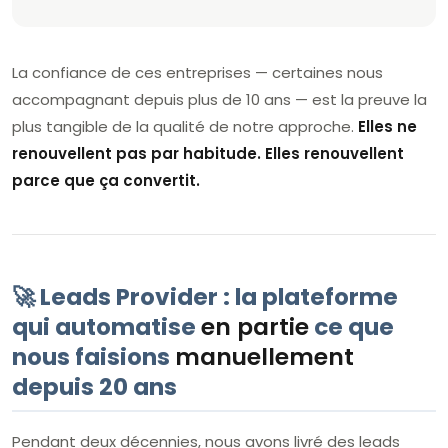
La confiance de ces entreprises — certaines nous
accompagnant depuis plus de 10 ans — est la preuve la
plus tangible de la qualité de notre approche.
Elles ne
renouvellent pas par habitude. Elles renouvellent
parce que ça convertit.
🚀 Leads Provider : la plateforme
qui automatise
en partie
ce que
nous faisions
manuellement
depuis 20 ans
Pendant deux décennies, nous avons livré des leads