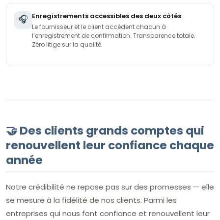
Enregistrements accessibles des deux côtés
🎧
Le fournisseur et le client accèdent chacun à
l’enregistrement de confirmation. Transparence totale.
Zéro litige sur la qualité.
🤝 Des clients grands comptes qui
renouvellent leur confiance chaque
année
Notre crédibilité ne repose pas sur des promesses — elle
se mesure à la fidélité de nos clients. Parmi les
entreprises qui nous font confiance et renouvellent leur