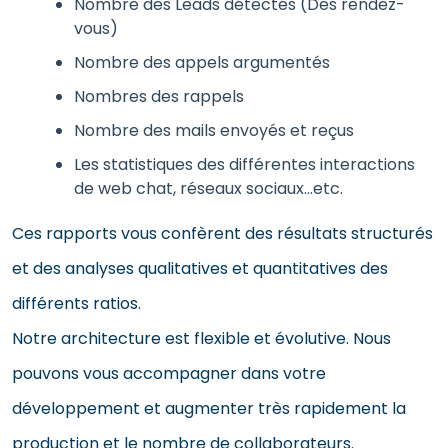
Nombre des Leads détectés (Des rendez-
vous)
Nombre des appels argumentés
Nombres des rappels
Nombre des mails envoyés et reçus
Les statistiques des différentes interactions
de web chat, réseaux sociaux…etc.
Ces rapports vous confèrent des résultats structurés
et des analyses qualitatives et quantitatives des
différents ratios.
Notre architecture est flexible et évolutive. Nous
pouvons vous accompagner dans votre
développement et augmenter très rapidement la
production et le nombre de collaborateurs.