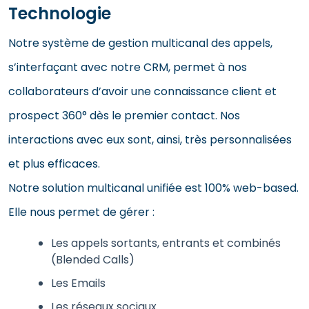
Technologie
Notre système de gestion multicanal des appels,
s’interfaçant avec notre CRM, permet à nos
collaborateurs d’avoir une connaissance client et
prospect 360° dès le premier contact. Nos
interactions avec eux sont, ainsi, très personnalisées
et plus efficaces.
Notre solution multicanal unifiée est 100% web-based.
Elle nous permet de gérer :
Les appels sortants, entrants et combinés
(Blended Calls)
Les Emails
Les réseaux sociaux