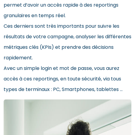
permet d’avoir un accès rapide à des reportings
granulaires en temps réel.
Ces derniers sont très importants pour suivre les
résultats de votre campagne, analyser les différentes
métriques clés (KPIs) et prendre des décisions
rapidement.
Avec un simple login et mot de passe, vous aurez
accès à ces reportings, en toute sécurité, via tous
types de terminaux : PC, Smartphones, tablettes …