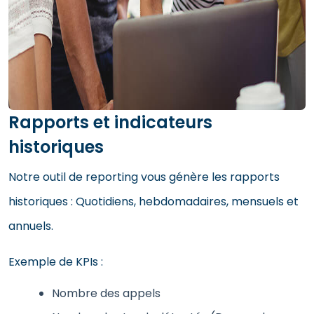
Rapports et indicateurs
historiques
Notre outil de reporting vous génère les rapports
historiques : Quotidiens, hebdomadaires, mensuels et
annuels.
Exemple de KPIs :
Nombre des appels