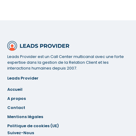
Leads Provider est un Call Center multicanal avec une forte
expertise dans la gestion de la Relation Client et les
interactions humaines depuis 2007.
Leads Provider
Accueil
A propos
Contact
Mentions
légales
Politique de cookies (UE)
Suivez-Nous