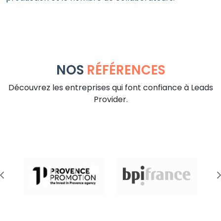
NOS
RÉFÉRENCES
Découvrez les entreprises qui font confiance à Leads
Provider.