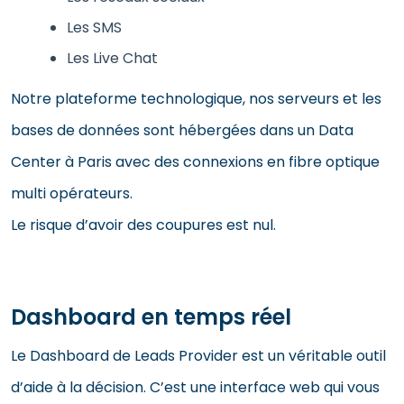
Les SMS
Les Live Chat
Notre plateforme technologique, nos serveurs et les
bases de données sont hébergées dans un Data
Center à Paris avec des connexions en fibre optique
multi opérateurs.
Le risque d’avoir des coupures est nul.
Dashboard en temps réel
Le Dashboard de Leads Provider est un véritable outil
d’aide à la décision. C’est une interface web qui vous