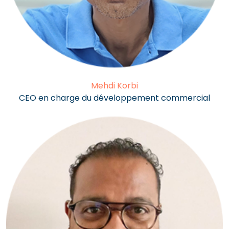
Mehdi Korbi
CEO en charge du développement commercial