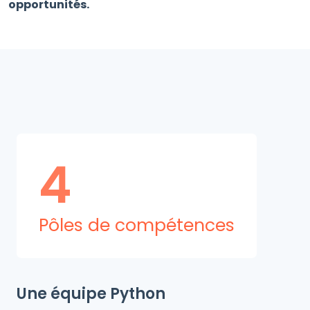
opportunités.
4
Pôles de compétences
Une équipe Python