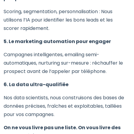
Scoring, segmentation, personnalisation : Nous
utilisons l’IA pour identifier les bons leads et les
scorer rapidement.
5. Le marketing automation pour engager
Campagnes intelligentes, emailing semi-
automatiques, nurturing sur-mesure : réchauffer le
prospect avant de l’appeler par téléphone.
6. La data ultra-qualifiée
Nos data scientists, nous construisons des bases de
données précises, fraîches et exploitables, taillées
pour vos campagnes.
On ne vous livre pas une liste. On vous livre des