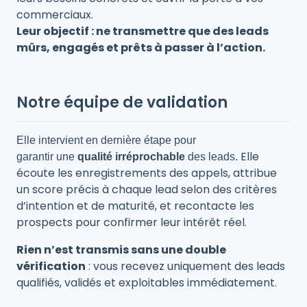
commerciaux.
Leur objectif : ne transmettre que des leads
mûrs, engagés et prêts à passer à l’action.
Notre équipe de validation
Elle
intervient en dernière étape pour
Elle
garantir u
ne
qualité irréprochable
des leads.
écoute les enregistrements des appels, attribue
un score précis à chaque lead selon des critères
d’intention et de maturité, et recontacte les
prospects pour confirmer leur intérêt réel.
Rien n’est transmis sans une double
vérification
: vous recevez uniquement des leads
qualifiés, validés et exploitables immédiatement.