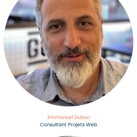
Emmanuel Dubuc
Consultant Projets Web