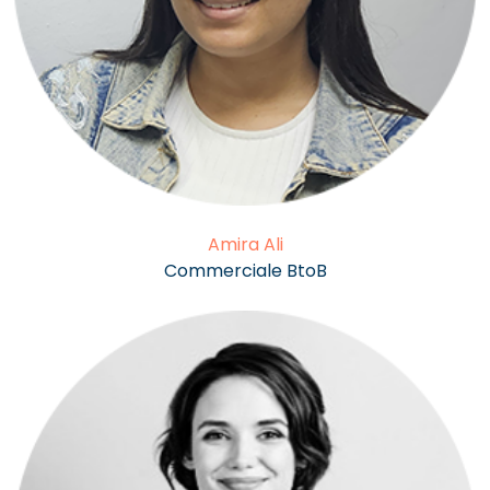
Amira Ali
Commerciale BtoB