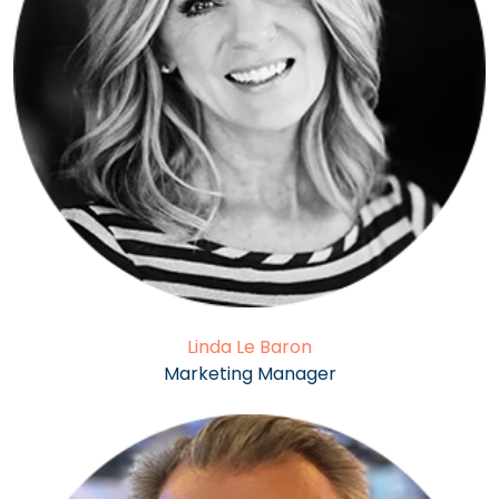
Linda Le Baron
Marketing Manager