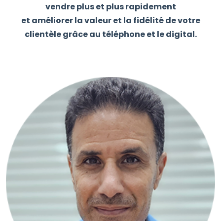
vendre plus et plus rapidement
et améliorer la valeur et la fidélité de votre
clientèle grâce au téléphone et le digital.