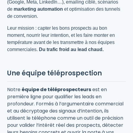
(Google, Meta, LinkedIn…), emailing ciblé, scénarios
de
marketing automation
et optimisation des tunnels
de conversion.
Leur mission : capter les bons prospects au bon
moment, nourrir leur intention, et les faire monter en
température avant de les transmettre à nos équipes
commerciales.
Du trafic froid au lead chaud.
Une équipe téléprospection
Notre
équipe de téléprospecteurs
est en
première ligne pour qualifier les leads en
profondeur. Formés à l’argumentaire commercial
et au décryptage des signaux d’intention, ils
utilisent le téléphone comme un outil de précision
pour valider l’intérêt réel des prospects, détecter
leurs besoins concrets et ouvrir la porte à vos