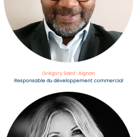
Grégory Saint-Aignan
Responsable du développement commercial