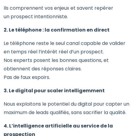
Ils comprennent vos enjeux et savent repérer
un prospect intentionniste.
2. Le téléphone : la confirmation en direct
Le téléphone reste le seul canal capable de valider
en temps réel l’intérêt réel d’un prospect.
Nos experts posent les bonnes questions, et
obtiennent des réponses claires.
Pas de faux espoirs.
3. Le digital pour scaler intelligemment
Nous exploitons le potentiel du digital pour capter un
maximum de leads qualifiés, sans sacrifier la qualité.
4. L’intelligence artificielle au service de la
prospection