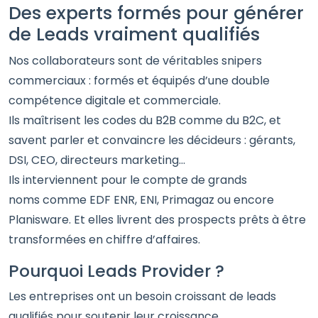
Des experts formés pour générer
de Leads vraiment qualifiés
Nos collaborateurs sont de véritables snipers
commerciaux : formés et équipés d’une double
compétence digitale et commerciale.
Ils maîtrisent les codes du B2B comme du B2C, et
savent parler et convaincre les décideurs : gérants,
DSI, CEO, directeurs marketing…
Ils interviennent pour le compte de grands
noms comme EDF ENR, ENI, Primagaz ou encore
Planisware. Et elles livrent des prospects prêts à être
transformées en chiffre d’affaires.
Pourquoi Leads Provider ?
Les entreprises ont un besoin croissant de leads
qualifiés pour soutenir leur croissance.