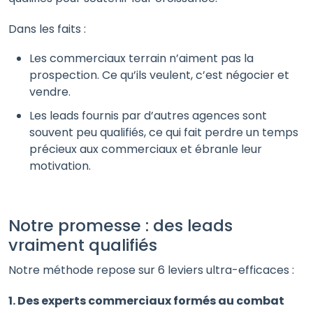
Dans les faits :
Les commerciaux terrain n’aiment pas la
prospection. Ce qu’ils veulent, c’est négocier et
vendre.
Les leads fournis par d’autres agences sont
souvent peu qualifiés, ce qui fait perdre un temps
précieux aux commerciaux et ébranle leur
motivation.
Notre promesse : des leads
vraiment qualifiés
Notre méthode repose sur 6 leviers ultra-efficaces :
1. Des experts commerciaux formés au combat