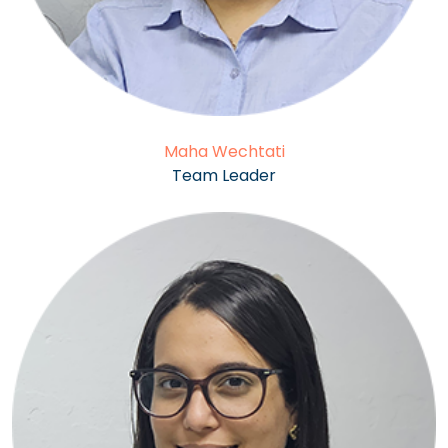
Maha Wechtati
Team Leader