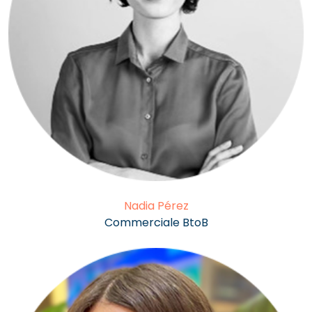
Nadia Pérez
Commerciale BtoB