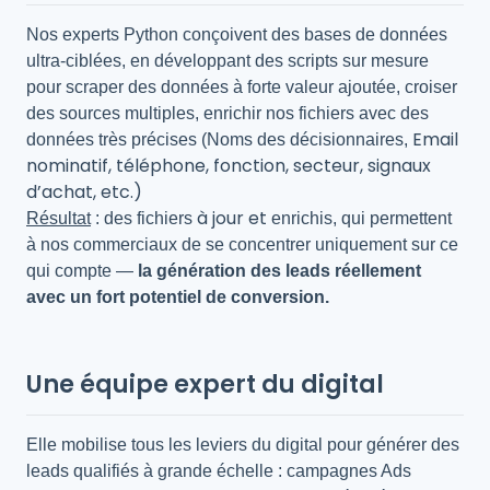
Nos experts Python conçoivent des bases de données
ultra-ciblées, en développant des scripts sur mesure
pour scraper des données à forte valeur ajoutée, croiser
des sources multiples, enrichir nos fichiers avec des
Email
données très précises (Noms des décisionnaires,
nominatif, téléphone, fonction, secteur, signaux
d’achat, etc.)
à jour et
Résultat
: des fichiers
enrichis, qui permettent
à nos commerciaux de se concentrer uniquement sur ce
qui compte —
la génération
des leads réellement
avec un fort potentiel de conversion.
Une équipe expert du digital
Elle mobilise tous les leviers du digital pour générer des
leads qualifiés à grande échelle : campagnes Ads