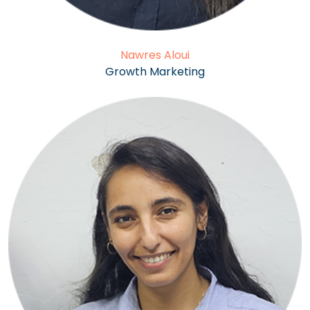
Nawres Aloui
Growth Marketing