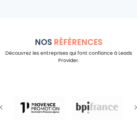
NOS
RÉFÉRENCES
Découvrez les entreprises qui font confiance à Leads
Provider.