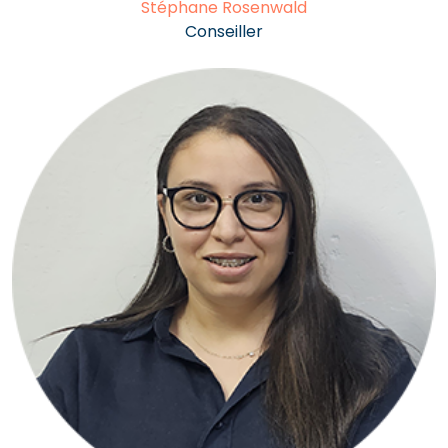
Stéphane Rosenwald
Conseiller