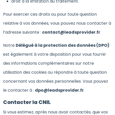
droit à la limitation du traitement.
Pour exercer ces droits ou pour toute question
relative à vos données, vous pouvez nous contacter à
l’adresse suivante :
contact@leadsprovider.fr
.
Notre
Délégué à la protection des données (DPO)
est également à votre disposition pour vous fournir
des informations complémentaires sur notre
utilisation des cookies ou répondre à toute question
concernant vos données personnelles. Vous pouvez
le contacter à :
dpo@leadsprovider.fr
.
Contacter la CNIL
Si vous estimez, après nous avoir contactés, que vos