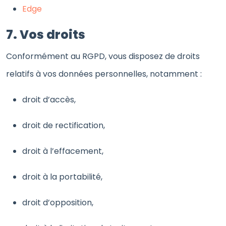
Edge
7. Vos droits
Conformément au RGPD, vous disposez de droits
relatifs à vos données personnelles, notamment :
droit d’accès,
droit de rectification,
droit à l’effacement,
droit à la portabilité,
droit d’opposition,