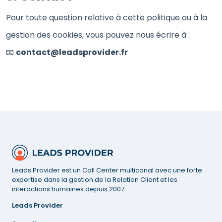
Pour toute question relative à cette politique ou à la
gestion des cookies, vous pouvez nous écrire à :
📧
contact@leadsprovider.fr
Leads Provider est un Call Center multicanal avec une forte
expertise dans la gestion de la Relation Client et les
interactions humaines depuis 2007.
Leads Provider