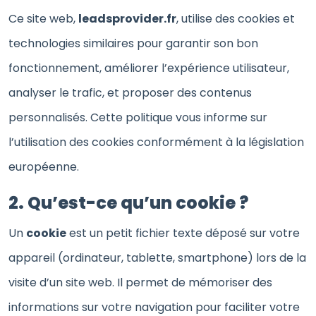
Ce site web,
leadsprovider.fr
, utilise des cookies et
technologies similaires pour garantir son bon
fonctionnement, améliorer l’expérience utilisateur,
analyser le trafic, et proposer des contenus
personnalisés. Cette politique vous informe sur
l’utilisation des cookies conformément à la législation
européenne.
2. Qu’est-ce qu’un cookie ?
Un
cookie
est un petit fichier texte déposé sur votre
appareil (ordinateur, tablette, smartphone) lors de la
visite d’un site web. Il permet de mémoriser des
informations sur votre navigation pour faciliter votre