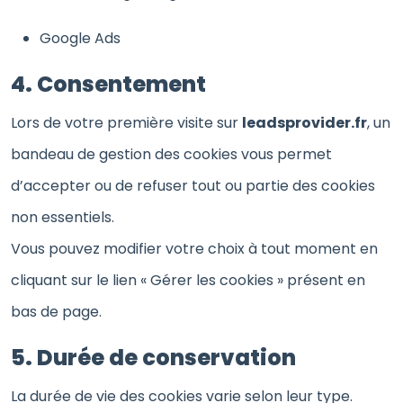
Google Ads
4. Consentement
Lors de votre première visite sur
leadsprovider.fr
, un
bandeau de gestion des cookies vous permet
d’accepter ou de refuser tout ou partie des cookies
non essentiels.
Vous pouvez modifier votre choix à tout moment en
cliquant sur le lien « Gérer les cookies » présent en
bas de page.
5. Durée de conservation
La durée de vie des cookies varie selon leur type.