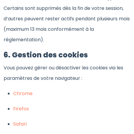
Certains sont supprimés dès la fin de votre session,
d’autres peuvent rester actifs pendant plusieurs mois
(maximum 13 mois conformément à la
réglementation).
6. Gestion des cookies
Vous pouvez gérer ou désactiver les cookies via les
paramètres de votre navigateur :
Chrome
Firefox
Safari