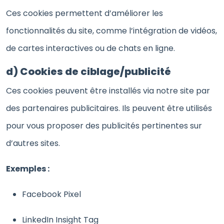
Ces cookies permettent d’améliorer les
fonctionnalités du site, comme l’intégration de vidéos,
de cartes interactives ou de chats en ligne.
d) Cookies de ciblage/publicité
Ces cookies peuvent être installés via notre site par
des partenaires publicitaires. Ils peuvent être utilisés
pour vous proposer des publicités pertinentes sur
d’autres sites.
Exemples :
Facebook Pixel
LinkedIn Insight Tag