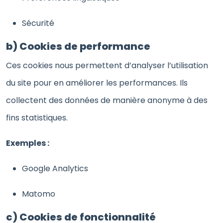
Sécurité
b) Cookies de performance
Ces cookies nous permettent d’analyser l’utilisation
du site pour en améliorer les performances. Ils
collectent des données de manière anonyme à des
fins statistiques.
Exemples :
Google Analytics
Matomo
c) Cookies de fonctionnalité