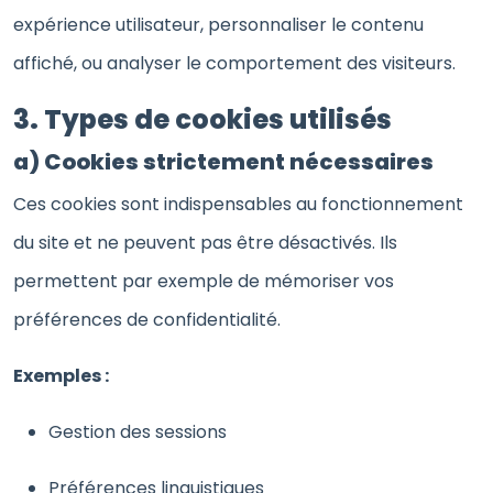
expérience utilisateur, personnaliser le contenu
affiché, ou analyser le comportement des visiteurs.
3. Types de cookies utilisés
a) Cookies strictement nécessaires
Ces cookies sont indispensables au fonctionnement
du site et ne peuvent pas être désactivés. Ils
permettent par exemple de mémoriser vos
préférences de confidentialité.
Exemples :
Gestion des sessions
Préférences linguistiques