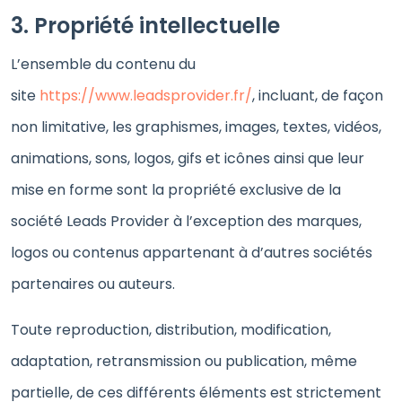
3. Propriété intellectuelle
L’ensemble du contenu du
site
https://www.leadsprovider.fr/
, incluant, de façon
non limitative, les graphismes, images, textes, vidéos,
animations, sons, logos, gifs et icônes ainsi que leur
mise en forme sont la propriété exclusive de la
société Leads Provider à l’exception des marques,
logos ou contenus appartenant à d’autres sociétés
partenaires ou auteurs.
Toute reproduction, distribution, modification,
adaptation, retransmission ou publication, même
partielle, de ces différents éléments est strictement