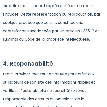
interdite sans l’accord exprès par écrit de Leads
Provider. Cette représentation ou reproduction, par
quelque procédé que ce soit, constitue une
contrefaçon sanctionnée par les articles L.335-2 et
suivants du Code de la propriété intellectuelle.
4. Responsabilité
Leads Provider met tout en œuvre pour offrir aux
utilisateurs de son site des informations fiables et
vérifiées. Toutefois, elle ne saurait être tenue
responsable des erreurs ou omissions, de la