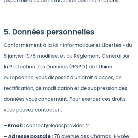
disponibilité ou de l’exactitude des informations.
5. Données personnelles
Conformément à la loi « Informatique et Libertés » du
6 janvier 1978 modifiée, et au Règlement Général sur
la Protection des Données (RGPD) de l’Union
européenne, vous disposez d’un droit d’accès, de
rectification, de modification et de suppression des
données vous concernant. Pour exercer ces droits,
vous pouvez contacter :
– Email :
contact@leadsprovider.fr
– Adresse postale :
78 avenue des Champs-Elysée