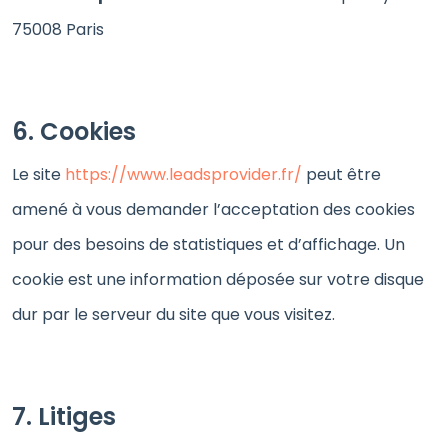
75008 Paris
6. Cookies
Le site
https://www.leadsprovider.fr/
peut être
amené à vous demander l’acceptation des cookies
pour des besoins de statistiques et d’affichage. Un
cookie est une information déposée sur votre disque
dur par le serveur du site que vous visitez.
7. Litiges