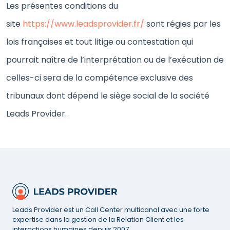
Les présentes conditions du
site
https://www.leadsprovider.fr/
sont régies par les
lois françaises et tout litige ou contestation qui
pourrait naître de l’interprétation ou de l’exécution de
celles-ci sera de la compétence exclusive des
tribunaux dont dépend le siège social de la société
Leads Provider.
Leads Provider est un Call Center multicanal avec une forte
expertise dans la gestion de la Relation Client et les
interactions humaines depuis 2007.