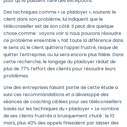
pour qu’ils puissent faire des exceptions.
Des techniques comme « Le plaidoyer », soutenir le
client dans son problème, lui indiquent que le
téléconseiller est de son côté. Il peut dire quelque
chose comme : voyons voir si nous pouvons résoudre
ce problème ensemble », fait toute la différence dans
le sens où le client quittera l’appel frustré, risque de
quitter l’entreprise, ou lui sera encore plus fidèle. Dans
cette recherche, le langage du plaidoyer réduit de
plus de 77% l’effort des clients pour résoudre leurs
problèmes.
Une des entreprises faisant partie de cette étude a
suivi ces recommandations et a développé des
séances de coaching ciblées pour ses téléconseillers
basés sur les techniques du « plaidoyer ». Le nombre
de ses clients frustrés a brusquement chuté : le 10
mars, plus 40% des appels finissaient par laisser des