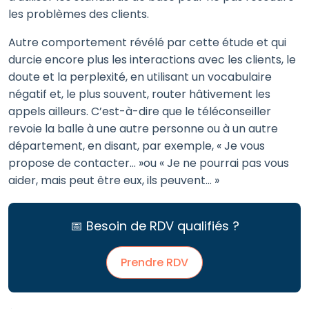
les problèmes des clients.
Autre comportement révélé par cette étude et qui
durcie encore plus les interactions avec les clients, le
doute et la perplexité, en utilisant un vocabulaire
négatif et, le plus souvent, router hâtivement les
appels ailleurs. C’est-à-dire que le téléconseiller
revoie la balle à une autre personne ou à un autre
département, en disant, par exemple, « Je vous
propose de contacter… »ou « Je ne pourrai pas vous
aider, mais peut être eux, ils peuvent… »
📅 Besoin de RDV qualifiés ?
Prendre RDV