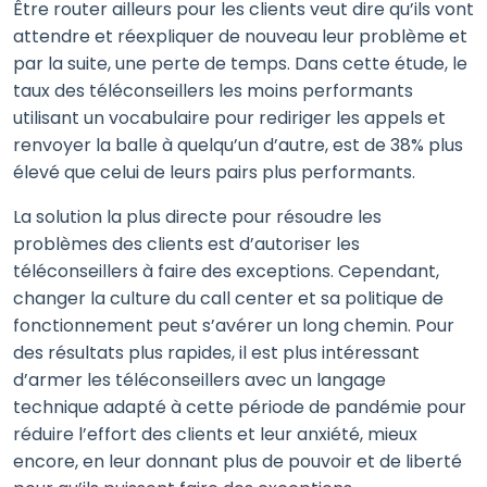
Être router ailleurs pour les clients veut dire qu’ils vont
attendre et réexpliquer de nouveau leur problème et
par la suite, une perte de temps. Dans cette étude, le
taux des téléconseillers les moins performants
utilisant un vocabulaire pour rediriger les appels et
renvoyer la balle à quelqu’un d’autre, est de 38% plus
élevé que celui de leurs pairs plus performants.
La solution la plus directe pour résoudre les
problèmes des clients est d’autoriser les
téléconseillers à faire des exceptions. Cependant,
changer la culture du call center et sa politique de
fonctionnement peut s’avérer un long chemin. Pour
des résultats plus rapides, il est plus intéressant
d’armer les téléconseillers avec un langage
technique adapté à cette période de pandémie pour
réduire l’effort des clients et leur anxiété, mieux
encore, en leur donnant plus de pouvoir et de liberté