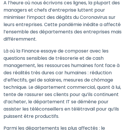
A l’heure où nous écrivons ces lignes, la plupart des
managers et chefs d’entreprise luttent pour
minimiser l’impact des dégâts du Coronavirus sur
leurs entreprises. Cette pandémie inédite a affecté
l’ensemble des départements des entreprises mais
différemment.
Là où la Finance essaye de composer avec les
questions sensibles de trésorerie et de cash
management, les ressources humaines font face à
des réalités très dures car humaines : réduction
d’effectifs, gel de salaires, mesures de chômage
technique. Le département commercial, quant à lui,
tente de rassurer ses clients pour qu’ils continuent
d’acheter, le département IT se démène pour
assister les téléconseillers en télétravail pour qu’ils
puissent être productifs.
Parmi les départements les plus affectés : le