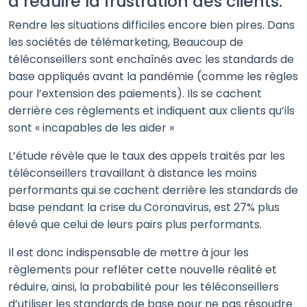
à réduire la frustration des clients.
Rendre les situations difficiles encore bien pires. Dans
les sociétés de télémarketing, Beaucoup de
téléconseillers sont enchaînés avec les standards de
base appliqués avant la pandémie (comme les règles
pour l’extension des paiements). Ils se cachent
derrière ces règlements et indiquent aux clients qu’ils
sont « incapables de les aider »
L’étude révèle que le taux des appels traités par les
téléconseillers travaillant à distance les moins
performants qui se cachent derrière les standards de
base pendant la crise du Coronavirus, est 27% plus
élevé que celui de leurs pairs plus performants.
Il est donc indispensable de mettre à jour les
règlements pour refléter cette nouvelle réalité et
réduire, ainsi, la probabilité pour les téléconseillers
d’utiliser les standards de base pour ne pas résoudre