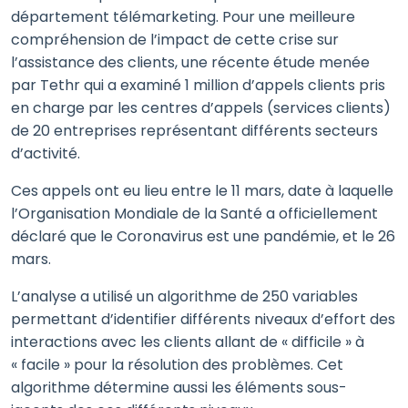
département télémarketing. Pour une meilleure
compréhension de l’impact de cette crise sur
l’assistance des clients, une récente étude menée
par Tethr qui a examiné 1 million d’appels clients pris
en charge par les centres d’appels (services clients)
de 20 entreprises représentant différents secteurs
d’activité.
Ces appels ont eu lieu entre le 11 mars, date à laquelle
l’Organisation Mondiale de la Santé a officiellement
déclaré que le Coronavirus est une pandémie, et le 26
mars.
L’analyse a utilisé un algorithme de 250 variables
permettant d’identifier différents niveaux d’effort des
interactions avec les clients allant de « difficile » à
« facile » pour la résolution des problèmes. Cet
algorithme détermine aussi les éléments sous-