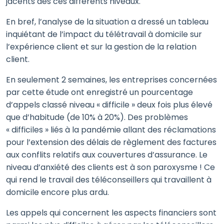
jacents des ces différents niveaux.
En bref, l’analyse de la situation a dressé un tableau
inquiétant de l’impact du télétravail à domicile sur
l’expérience client et sur la gestion de la relation
client.
En seulement 2 semaines, les entreprises concernées
par cette étude ont enregistré un pourcentage
d’appels classé niveau « difficile » deux fois plus élevé
que d’habitude (de 10% à 20%). Des problèmes
« difficiles » liés à la pandémie allant des réclamations
pour l’extension des délais de règlement des factures
aux conflits relatifs aux couvertures d’assurance. Le
niveau d’anxiété des clients est à son paroxysme ! Ce
qui rend le travail des téléconseillers qui travaillent à
domicile encore plus ardu.
Les appels qui concernent les aspects financiers sont