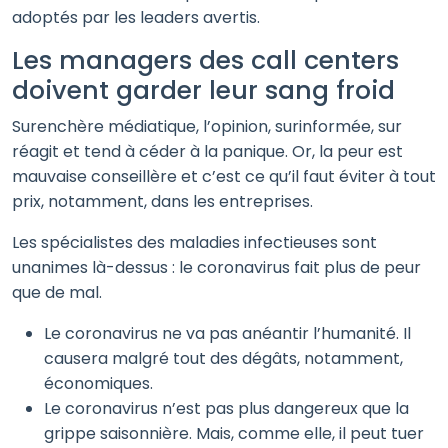
adoptés par les leaders avertis.
Les managers des call centers
doivent garder leur sang froid
Surenchère médiatique, l’opinion, surinformée, sur
réagit et tend à céder à la panique. Or, la peur est
mauvaise conseillère et c’est ce qu’il faut éviter à tout
prix, notamment, dans les entreprises.
Les spécialistes des maladies infectieuses sont
unanimes là-dessus : le coronavirus fait plus de peur
que de mal.
Le coronavirus ne va pas anéantir l’humanité. Il
causera malgré tout des dégâts, notamment,
économiques.
Le coronavirus n’est pas plus dangereux que la
grippe saisonnière. Mais, comme elle, il peut tuer