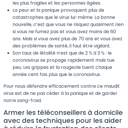
les plus fragiles et les personnes âgées.
La peur et la panique provoquent plus de
catastrophes que le virus lui-même. La bonne
nouvelle, c’est que vous ne risquez quasiment rien
si vous ne fumez pas et vous avez moins de 60
ans. Mais si vous avez plus de 70 ans et vous avez
des problèmes de santé, il faut être vigilant.
Son taux de létalité n’est que de 2 % à 3 % : le
coronavirus se propage rapidement mais tue
peu. Les grippes et la rougeole tuent chaque
année cent fois plus que le coronavirus.
Pour nous défendre efficacement contre ce maudit
virus est de ne pas céder à la panique et de garder
notre sang-froid.
Armer les téléconseillers à domicile
avec des techniques pour les aider