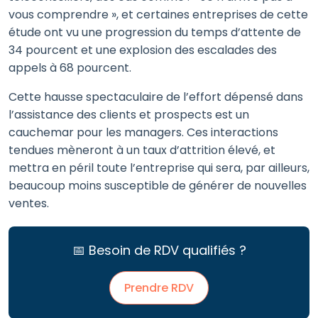
vous comprendre », et certaines entreprises de cette
étude ont vu une progression du temps d’attente de
34 pourcent et une explosion des escalades des
appels à 68 pourcent.
Cette hausse spectaculaire de l’effort dépensé dans
l’assistance des clients et prospects est un
cauchemar pour les managers. Ces interactions
tendues mèneront à un taux d’attrition élevé, et
mettra en péril toute l’entreprise qui sera, par ailleurs,
beaucoup moins susceptible de générer de nouvelles
ventes.
📅 Besoin de RDV qualifiés ?
Prendre RDV