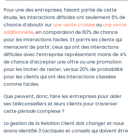
Pour une des entreprises, faisant partie de cette
étude, les interactions difficiles ont seulement 6% de
chance d’aboutir sur
une vente croisée
ou
une vente
additionnelle
, en comparaison de 80% de chance
pour les interactions faciles. Et parmi les clients qui
menacent de partir, ceux qui ont des interactions
difficiles avec l’entreprise représentent moins de 4%
de chance d’accepter une offre ou une promotion
pour les inciter de rester, versus 20% de probabilité
pour les clients qui ont des interactions classées
comme faciles.
Que peuvent, donc, faire les entreprises pour aider
ses téléconseillers et leurs clients pour traverser
cette période complexe ?
La gestion de la Relation Client doit changer et nous
avons identifié 3 tactiques et conseils qui doivent être