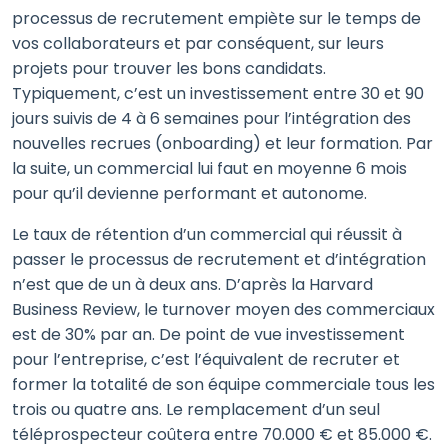
processus de recrutement empiète sur le temps de
vos collaborateurs et par conséquent, sur leurs
projets pour trouver les bons candidats.
Typiquement, c’est un investissement entre 30 et 90
jours suivis de 4 à 6 semaines pour l’intégration des
nouvelles recrues (onboarding) et leur formation. Par
la suite, un commercial lui faut en moyenne 6 mois
pour qu’il devienne performant et autonome.
Le taux de rétention d’un commercial qui réussit à
passer le processus de recrutement et d’intégration
n’est que de un à deux ans. D’après la Harvard
Business Review, le turnover moyen des commerciaux
est de 30% par an. De point de vue investissement
pour l’entreprise, c’est l’équivalent de recruter et
former la totalité de son équipe commerciale tous les
trois ou quatre ans. Le remplacement d’un seul
téléprospecteur coûtera entre 70.000 € et 85.000 €.