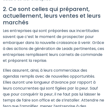
2. Ce sont celles qui préparent,
actuellement, leurs ventes et leurs
marchés
Les entreprises qui sont préparées aux incertitudes
savent que c’est le moment de prospecter pour
embarquer dans la nouvelle croissance à venir. Grâce
à des actions de génération de Leads pertinentes, ces
entreprises remplissent leurs carnets de commande
et préparent la reprise.
Elles assurent, ainsi, à leurs commerciaux des
agendas remplis avec de nouvelles opportunités.
Elles auront une longueur d’avance par rapport à
leurs concurrentes qui sont figées par la peur. Sauf
que pour conquérir la peur, il ne faut pas lui laisser le
temps de faire son office et de s’installer. Attendre ne
fera que l’amplifier, mener l’entreprise à des