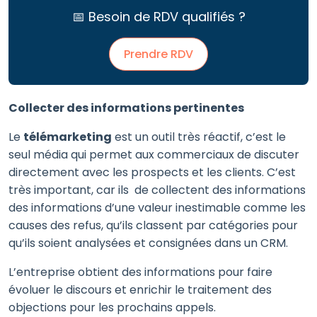
📅 Besoin de RDV qualifiés ?
Prendre RDV
Collecter des informations pertinentes
Le
télémarketing
est un outil très réactif, c’est le
seul média qui permet aux commerciaux de discuter
directement avec les prospects et les clients. C’est
très important, car ils de collectent des informations
des informations d’une valeur inestimable comme les
causes des refus, qu’ils classent par catégories pour
qu’ils soient analysées et consignées dans un CRM.
L’entreprise obtient des informations pour faire
évoluer le discours et enrichir le traitement des
objections pour les prochains appels.