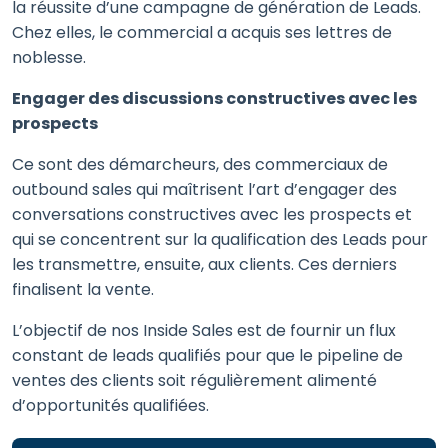
la réussite d’une campagne de génération de Leads.
Chez elles, le commercial a acquis ses lettres de
noblesse.
Engager des discussions constructives avec les
prospects
Ce sont des démarcheurs, des commerciaux de
outbound sales qui maîtrisent l’art d’engager des
conversations constructives avec les prospects et
qui se concentrent sur la qualification des Leads pour
les transmettre, ensuite, aux clients. Ces derniers
finalisent la vente.
L’objectif de nos Inside Sales est de fournir un flux
constant de leads qualifiés pour que le pipeline de
ventes des clients soit régulièrement alimenté
d’opportunités qualifiées.