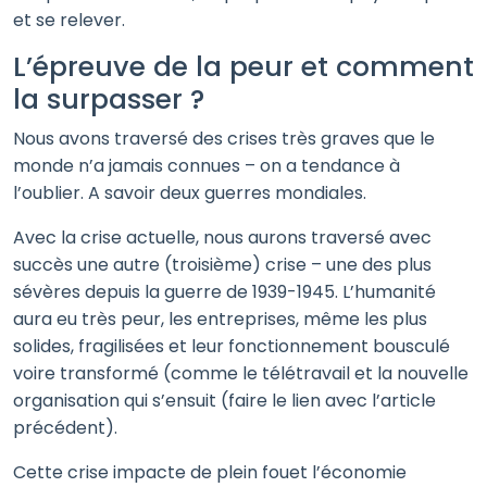
et se relever.
L’épreuve de la peur et comment
la surpasser ?
Nous avons traversé des crises très graves que le
monde n’a jamais connues – on a tendance à
l’oublier. A savoir deux guerres mondiales.
Avec la crise actuelle, nous aurons traversé avec
succès une autre (troisième) crise – une des plus
sévères depuis la guerre de 1939-1945. L’humanité
aura eu très peur, les entreprises, même les plus
solides, fragilisées et leur fonctionnement bousculé
voire transformé (comme le télétravail et la nouvelle
organisation qui s’ensuit (faire le lien avec l’article
précédent).
Cette crise impacte de plein fouet l’économie