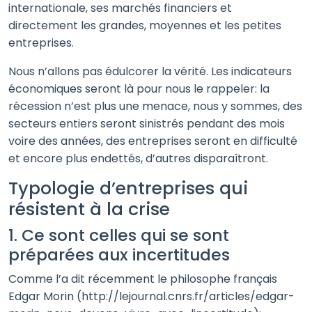
internationale, ses marchés financiers et
directement les grandes, moyennes et les petites
entreprises.
Nous n’allons pas édulcorer la vérité. Les indicateurs
économiques seront là pour nous le rappeler: la
récession n’est plus une menace, nous y sommes, des
secteurs entiers seront sinistrés pendant des mois
voire des années, des entreprises seront en difficulté
et encore plus endettés, d’autres disparaîtront.
Typologie d’entreprises qui
résistent à la crise
1. Ce sont celles qui se sont
préparées aux incertitudes
Comme l’a dit récemment le philosophe français
Edgar Morin (http://lejournal.cnrs.fr/articles/edgar-