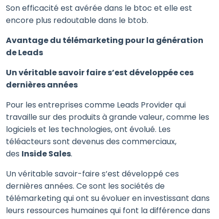
Son efficacité est avérée dans le btoc et elle est
encore plus redoutable dans le btob.
Avantage du télémarketing pour la génération
de Leads
Un véritable savoir faire s’est développée ces
dernières années
Pour les entreprises comme Leads Provider qui
travaille sur des produits à grande valeur, comme les
logiciels et les technologies, ont évolué. Les
téléacteurs sont devenus des commerciaux,
des
Inside Sales
.
Un véritable savoir-faire s’est développé ces
dernières années. Ce sont les sociétés de
télémarketing qui ont su évoluer en investissant dans
leurs ressources humaines qui font la différence dans