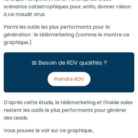
scénarios catastrophiques pour, enfin, donner raison
à ce maudit virus.
Parmi les outils les plus performants pour la
génération : le télémarketing (comme le montre ce
graphique.)
📅 Besoin de RDV qualifiés ?
Prendre RDV
D’après cette étude, le télémarketing et l’inside sales
restent les outils le plus performants pour générer
des Leads.
Vous pouvez le voir sur ce graphique.,