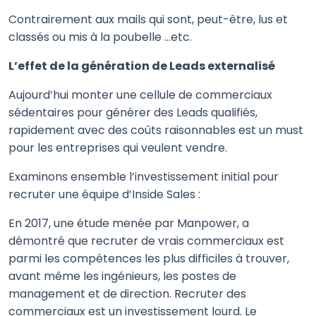
Contrairement aux mails qui sont, peut-être, lus et
classés ou mis à la poubelle …etc.
L’effet de la génération de Leads externalisé
Aujourd’hui monter une cellule de commerciaux
sédentaires pour générer des Leads qualifiés,
rapidement avec des coûts raisonnables est un must
pour les entreprises qui veulent vendre.
Examinons ensemble l’investissement initial pour
recruter une équipe d’Inside Sales :
En 2017, une étude menée par Manpower, a
démontré que recruter de vrais commerciaux est
parmi les compétences les plus difficiles à trouver,
avant même les ingénieurs, les postes de
management et de direction. Recruter des
commerciaux est un investissement lourd. Le