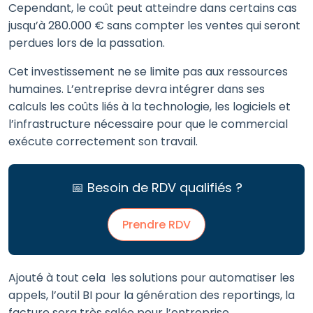
Cependant, le coût peut atteindre dans certains cas
jusqu’à 280.000 € sans compter les ventes qui seront
perdues lors de la passation.
Cet investissement ne se limite pas aux ressources
humaines. L’entreprise devra intégrer dans ses
calculs les coûts liés à la technologie, les logiciels et
l’infrastructure nécessaire pour que le commercial
exécute correctement son travail.
📅 Besoin de RDV qualifiés ?
Prendre RDV
Ajouté à tout cela les solutions pour automatiser les
appels, l’outil BI pour la génération des reportings, la
facture sera très salée pour l’entreprise.