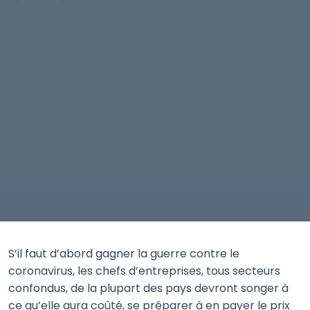
S’il faut d’abord gagner la guerre contre le
coronavirus, les chefs d’entreprises, tous secteurs
confondus, de la plupart des pays devront songer à
ce qu’elle aura coûté, se préparer à en payer le prix