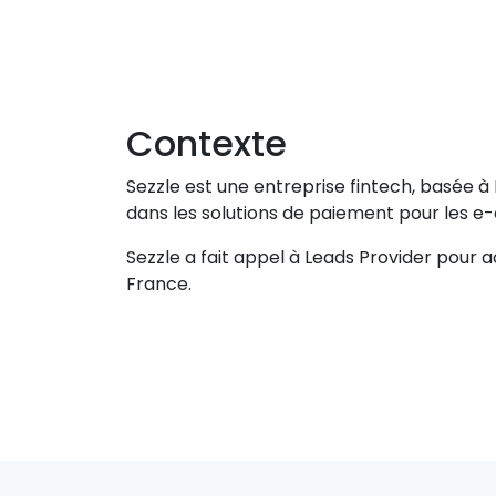
Contexte
Sezzle est une entreprise fintech, basée à
dans les solutions de paiement pour les 
Sezzle a fait appel à Leads Provider pour 
France.