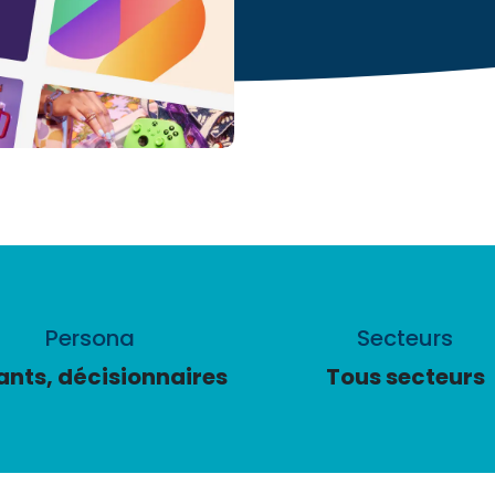
Persona
Secteurs
ants, décisionnaires
Tous secteurs