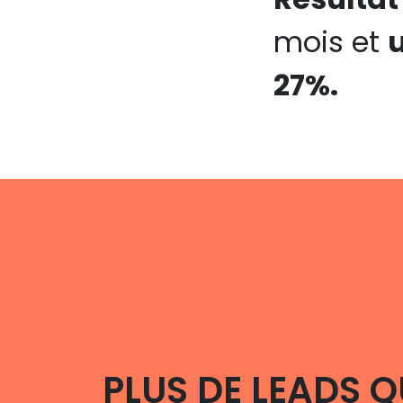
mois et
27%.
PLUS DE LEADS Q