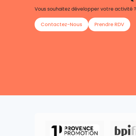
Vous souhaitez développer votre activité 
Contactez-Nous
Prendre RDV