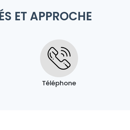
ÉS ET APPROCHE
Téléphone