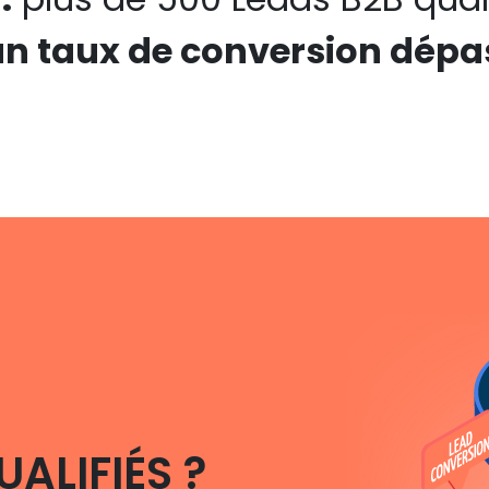
un taux de conversion dépa
UALIFIÉS ?