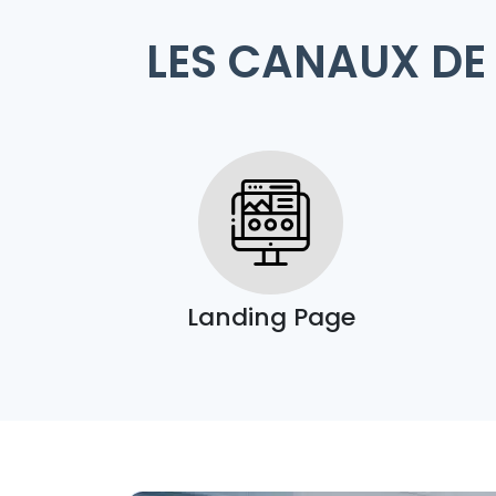
LES CANAUX DE
Landing Page