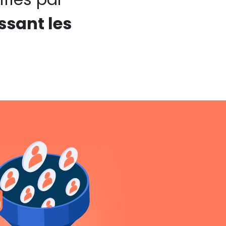
ssant les