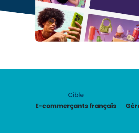
Cible
E-commerçants français
Gér