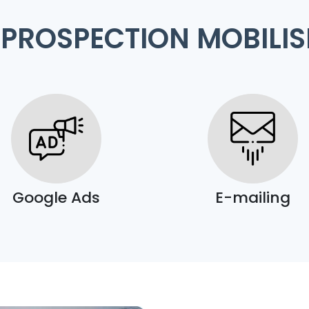
 PROSPECTION MOBILIS
Google Ads
E-mailing