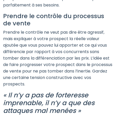
parfaitement à ses besoins.
Prendre le contrôle du processus
de vente
Prendre le contrôle ne veut pas dire être agressif,
mais expliquer à votre prospect la réelle valeur
ajoutée que vous pouvez lui apporter et ce qui vous
différencie par rapport à vos concurrents sans
tomber dans la différenciation par les prix. L’idée est
de faire progresser votre prospect dans le processus
de vente pour ne pas tomber dans l’inertie. Gardez
une certaine tension constructive avec vos
prospects.
« Il n’y a pas de forteresse
imprenable, il n’y a que des
attaques mal menées »