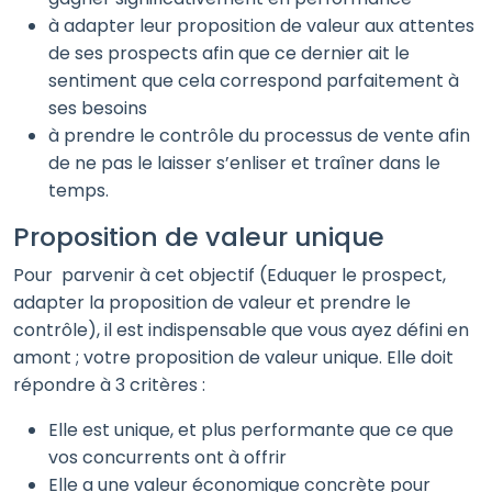
à adapter leur proposition de valeur aux attentes
de ses prospects afin que ce dernier ait le
sentiment que cela correspond parfaitement à
ses besoins
à prendre le contrôle du processus de vente afin
de ne pas le laisser s’enliser et traîner dans le
temps.
Proposition de valeur unique
Pour parvenir à cet objectif (Eduquer le prospect,
adapter la proposition de valeur et prendre le
contrôle), il est indispensable que vous ayez défini en
amont ; votre proposition de valeur unique. Elle doit
répondre à 3 critères :
Elle est unique, et plus performante que ce que
vos concurrents ont à offrir
Elle a une valeur économique concrète pour