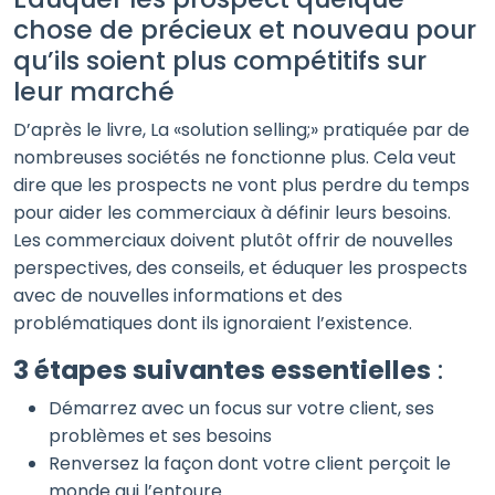
chose de précieux et nouveau pour
qu’ils soient plus compétitifs sur
leur marché
D’après le livre, La «solution selling;» pratiquée par de
nombreuses sociétés ne fonctionne plus. Cela veut
dire que les prospects ne vont plus perdre du temps
pour aider les commerciaux à définir leurs besoins.
Les commerciaux doivent plutôt offrir de nouvelles
perspectives, des conseils, et éduquer les prospects
avec de nouvelles informations et des
problématiques dont ils ignoraient l’existence.
3 étapes suivantes essentielles
:
Démarrez avec un focus sur votre client, ses
problèmes et ses besoins
Renversez la façon dont votre client perçoit le
monde qui l’entoure