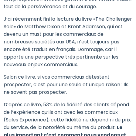
faut de la persévérance et du courage.
J’ai récemment fini la lecture du livre «The Challenger
Sale» de Matthew Dixon et Brent Adamson, qui est
devenu un must pour les commerciaux de
nombreuses sociétés aux USA, n’est toujours pas
encore été traduit en français. Dommage, car il
apporte une perspective très pertinente sur les
nouveaux enjeux commerciaux.
Selon ce livre, si vos commerciaux détestent
prospecter, c’est pour une seule et unique raison : Ils
ne savent pas prospecter.
D’après ce livre, 53% de la fidélité des clients dépend
de l’expérience qu’ils ont avec les commerciaux
(Sales Experience), cette fidélité ne dépend ni du prix,
du service, de la notoriété ou même du produit.
Le
plus important c’est comment nous vendons et