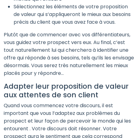
Sélectionnez les éléments de votre proposition
de valeur qui s’appliqueront le mieux aux besoins
précis du client que vous avez face à vous.
Plutôt que de commencer avec vos différentiateurs,
vous guidez votre prospect vers eux. Au final, c’est
tout naturellement lui qui cherchera à identifier une
offre qui réponde à ses besoins, tels qu’ils les envisage
désormais. Vous serez très naturellement les mieux
placés pour y répondre…
Adapter leur proposition de valeur
aux attentes de son client
Quand vous commencez votre discours, il est
important que vous l’adaptez aux problèmes du
prospect et leur façon de percevoir le monde qui les
entourent . Votre discours doit résonner. Votre
prospect aura le sentiment que cela correspond