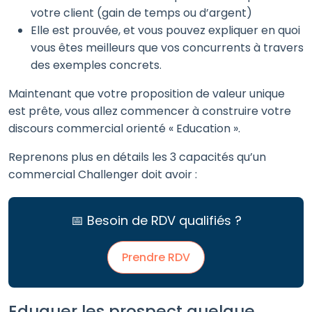
votre client (gain de temps ou d’argent)
Elle est prouvée, et vous pouvez expliquer en quoi
vous êtes meilleurs que vos concurrents à travers
des exemples concrets.
Maintenant que votre proposition de valeur unique
est prête, vous allez commencer à construire votre
discours commercial orienté « Education ».
Reprenons plus en détails les 3 capacités qu’un
commercial Challenger doit avoir :
📅 Besoin de RDV qualifiés ?
Prendre RDV
Eduquer les prospect quelque