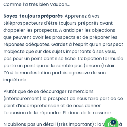
Comme l’a très bien Vauban…
Soyez toujours préparés
. Apprenez à vos
téléprospecteurs d’être toujours préparés avant
d’appeler les prospects. A anticiper les objections
que peuvent avoir les prospects et de préparer les
réponses adéquates. Gardez à l’esprit qu’un prospect
n’objecte que sur des sujets importants à ses yeux,
pas pour un point dont il se fiche. L’objection formulée
porte un point qui ne lui semble pas (encore) clair.
D’où la manifestation parfois agressive de son
inquiétude.
Plutôt que de se décourager remercions
(intérieurement) le prospect de nous faire part de ce
point d’incompréhension et de nous donner
l’occasion de lui répondre. Et donc de le rassurer.
1
N’oublions pas un détail (très important) : la vitesse à