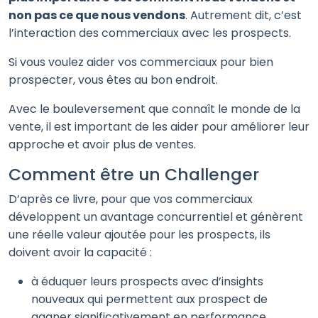
non pas ce que nous vendons
. Autrement dit, c’est
l’interaction des commerciaux avec les prospects.
Si vous voulez aider vos commerciaux pour bien
prospecter, vous êtes au bon endroit.
Avec le bouleversement que connaît le monde de la
vente, il est important de les aider pour améliorer leur
approche et avoir plus de ventes.
Comment être un Challenger
D’après ce livre, pour que vos commerciaux
développent un avantage concurrentiel et génèrent
une réelle valeur ajoutée pour les prospects, ils
doivent avoir la capacité :
à éduquer leurs prospects avec d’insights
nouveaux qui permettent aux prospect de
gagner significativement en performance