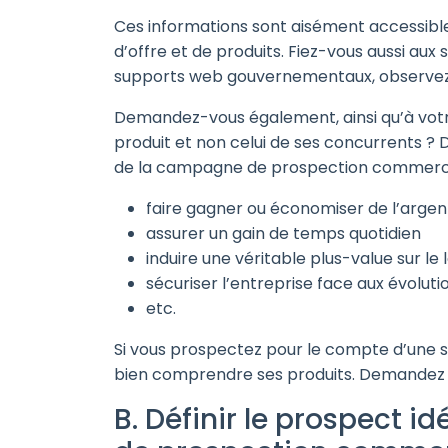
Ces informations sont aisément accessible
d’offre et de produits. Fiez-vous aussi aux si
supports web gouvernementaux, observez 
Demandez-vous également, ainsi qu’à votre
produit et non celui de ses concurrents ? D
de la campagne de prospection commerci
faire gagner ou économiser de l’argen
assurer un gain de temps quotidien
induire une véritable plus-value sur le
sécuriser l’entreprise face aux évolut
etc.
Si vous prospectez pour le compte d’une so
bien comprendre ses produits. Demandez une
B. Définir le prospect i