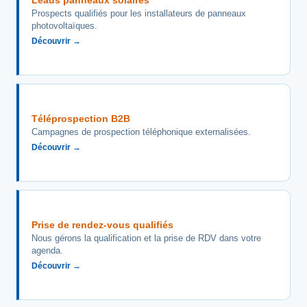
Leads panneaux solaires
Prospects qualifiés pour les installateurs de panneaux
photovoltaïques.
Découvrir →
Téléprospection B2B
Campagnes de prospection téléphonique externalisées.
Découvrir →
Prise de rendez-vous qualifiés
Nous gérons la qualification et la prise de RDV dans votre
agenda.
Découvrir →