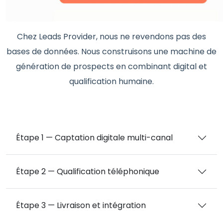
Chez Leads Provider, nous ne revendons pas des
bases de données. Nous construisons une machine de
génération de prospects en combinant digital et
qualification humaine.
Étape 1 — Captation digitale multi-canal
Étape 2 — Qualification téléphonique
Étape 3 — Livraison et intégration