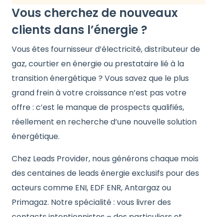
Vous cherchez de nouveaux
clients dans l’énergie ?
Vous êtes fournisseur d’électricité, distributeur de
gaz, courtier en énergie ou prestataire lié à la
transition énergétique ? Vous savez que le plus
grand frein à votre croissance n’est pas votre
offre : c’est le manque de prospects qualifiés,
réellement en recherche d’une nouvelle solution
énergétique.
Chez Leads Provider, nous générons chaque mois
des centaines de leads énergie exclusifs pour des
acteurs comme ENI, EDF ENR, Antargaz ou
Primagaz. Notre spécialité : vous livrer des
contacts intentionnistes – des particuliers et