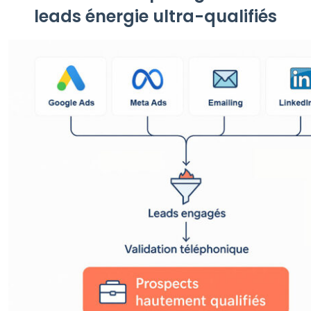
leads énergie ultra-qualifiés