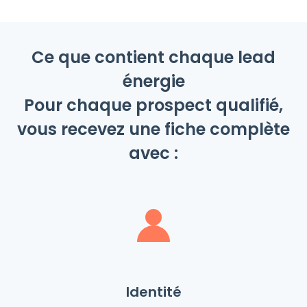
Ce que contient chaque lead
énergie
Pour chaque prospect qualifié,
vous recevez une fiche complète
avec :
Identité