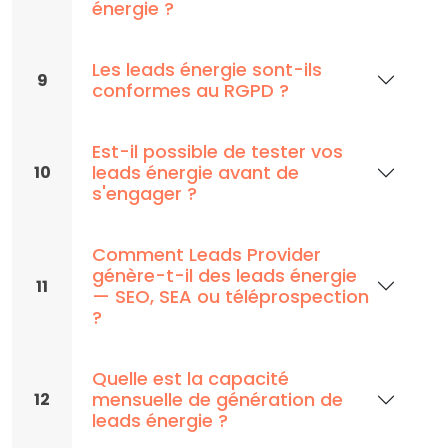
énergie ?
Les leads énergie sont-ils
9
conformes au RGPD ?
Est-il possible de tester vos
leads énergie avant de
10
s'engager ?
Comment Leads Provider
génère-t-il des leads énergie
11
— SEO, SEA ou téléprospection
?
Quelle est la capacité
mensuelle de génération de
12
leads énergie ?