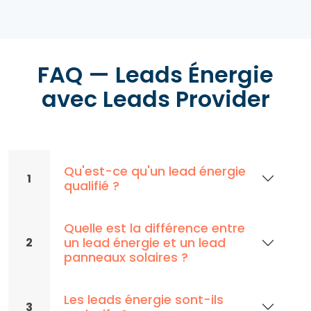
FAQ — Leads Énergie
avec Leads Provider
Qu'est-ce qu'un lead énergie
1
qualifié ?
Quelle est la différence entre
un lead énergie et un lead
2
panneaux solaires ?
Les leads énergie sont-ils
3