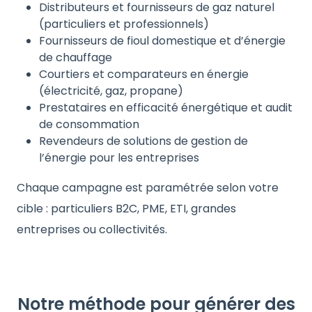
Distributeurs et fournisseurs de gaz naturel
(particuliers et professionnels)
Fournisseurs de fioul domestique et d’énergie
de chauffage
Courtiers et comparateurs en énergie
(électricité, gaz, propane)
Prestataires en efficacité énergétique et audit
de consommation
Revendeurs de solutions de gestion de
l’énergie pour les entreprises
Chaque campagne est paramétrée selon votre
cible : particuliers B2C, PME, ETI, grandes
entreprises ou collectivités.
Notre méthode pour générer des