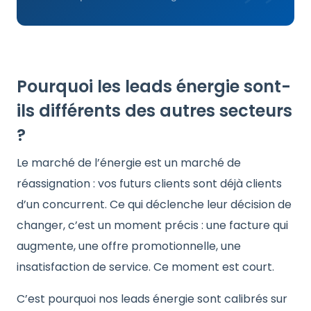
Pourquoi les leads énergie sont-
ils différents des autres secteurs
?
Le marché de l’énergie est un marché de
réassignation : vos futurs clients sont déjà clients
d’un concurrent. Ce qui déclenche leur décision de
changer, c’est un moment précis : une facture qui
augmente, une offre promotionnelle, une
insatisfaction de service. Ce moment est court.
C’est pourquoi nos leads énergie sont calibrés sur