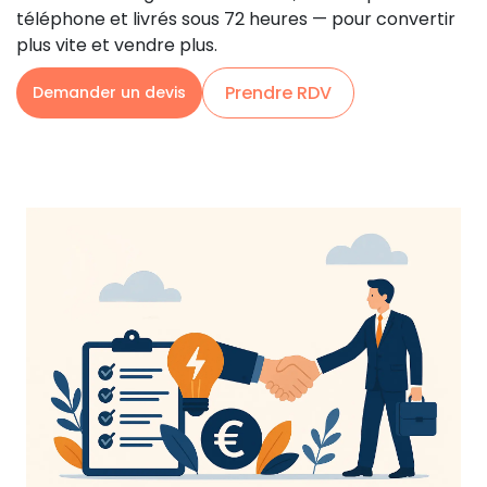
téléphone et livrés sous 72 heures — pour convertir
plus vite et vendre plus.
Prendre RDV
Demander un devis