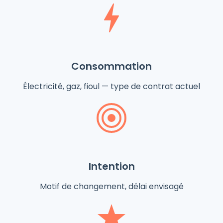
Consommation
Électricité, gaz, fioul — type de contrat actuel
Intention
Motif de changement, délai envisagé