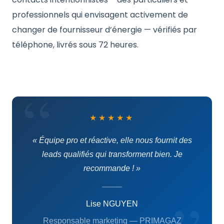
professionnels qui envisagent activement de
changer de fournisseur d’énergie — vérifiés par
téléphone, livrés sous 72 heures.
★★★★★
« Équipe pro et réactive, elle nous fournit des
leads qualifiés qui transforment bien. Je
recommande ! »
Lise NGUYEN
Responsable marketing — PRIMAGAZ