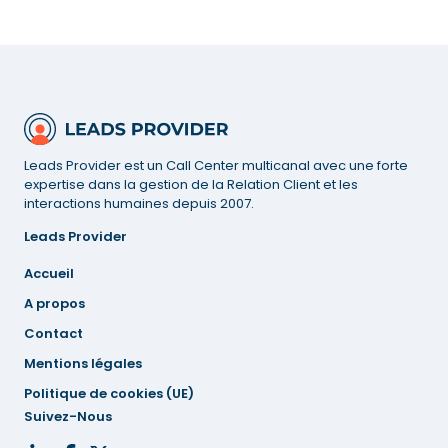
Leads Provider est un Call Center multicanal avec une forte
expertise dans la gestion de la Relation Client et les
interactions humaines depuis 2007.
Leads Provider
Accueil
A propos
Contact
Mentions
légales
Politique de cookies (UE)
Suivez-Nous