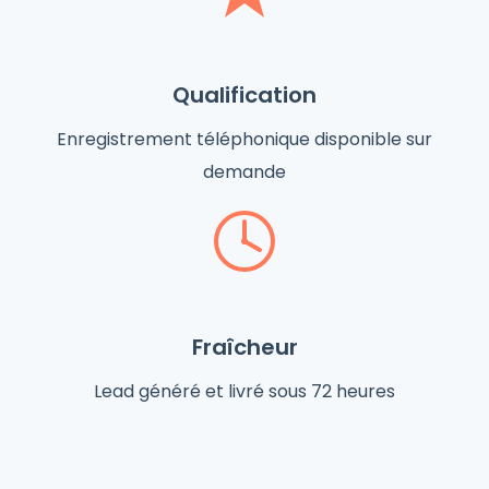
Qualification
Enregistrement téléphonique disponible sur
demande
Fraîcheur
Lead généré et livré sous 72 heures