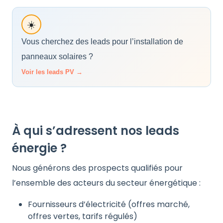
☀️
Vous cherchez des leads pour l’installation de
panneaux solaires ?
Voir les leads PV →
À qui s’adressent nos leads
énergie ?
Nous générons des prospects qualifiés pour
l’ensemble des acteurs du secteur énergétique :
Fournisseurs d’électricité (offres marché,
offres vertes, tarifs régulés)