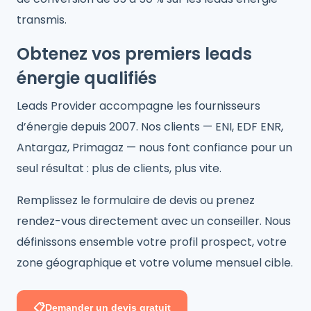
transmis.
Obtenez vos premiers leads
énergie qualifiés
Leads Provider accompagne les fournisseurs
d’énergie depuis 2007. Nos clients — ENI, EDF ENR,
Antargaz, Primagaz — nous font confiance pour un
seul résultat : plus de clients, plus vite.
Remplissez le formulaire de devis ou prenez
rendez-vous directement avec un conseiller. Nous
définissons ensemble votre profil prospect, votre
zone géographique et votre volume mensuel cible.
📋
Demander un devis gratuit