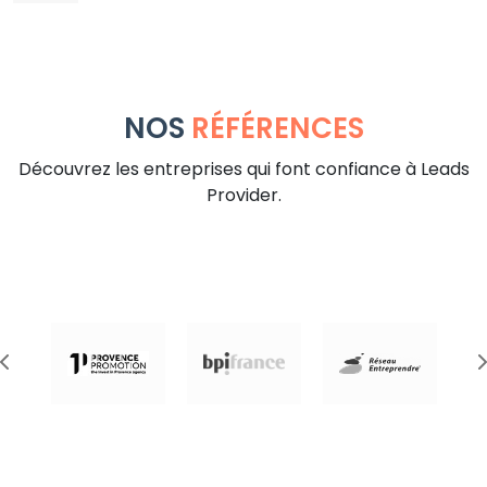
NOS
RÉFÉRENCES
Découvrez les entreprises qui font confiance à Leads
Provider.