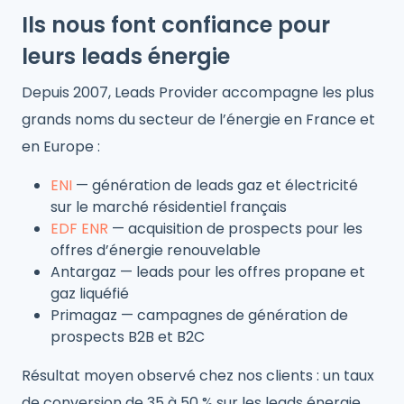
Ils nous font confiance pour
leurs leads énergie
Depuis 2007, Leads Provider accompagne les plus
grands noms du secteur de l’énergie en France et
en Europe :
ENI
— génération de leads gaz et électricité
sur le marché résidentiel français
EDF ENR
— acquisition de prospects pour les
offres d’énergie renouvelable
Antargaz — leads pour les offres propane et
gaz liquéfié
Primagaz — campagnes de génération de
prospects B2B et B2C
Résultat moyen observé chez nos clients : un taux
de conversion de 35 à 50 % sur les leads énergie