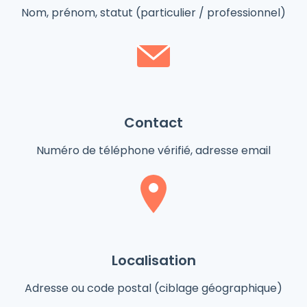
Nom, prénom, statut (particulier / professionnel)
‍Contact
Numéro de téléphone vérifié, adresse email
Localisation
Adresse ou code postal (ciblage géographique)