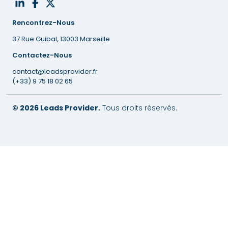
Rencontrez-Nous
37 Rue Guibal, 13003 Marseille
Contactez-Nous
contact@leadsprovider.fr
(+33) 9 75 18 02 65
© 2026 Leads Provider.
Tous droits réservés.