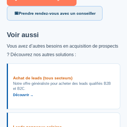
📅
Prendre rendez-vous avec un conseiller
Voir aussi
Vous avez d’autres besoins en acquisition de prospects
? Découvrez nos autres solutions :
Achat de leads (tous secteurs)
Notre offre généraliste pour acheter des leads qualifiés B2B
et B2C.
Découvrir →